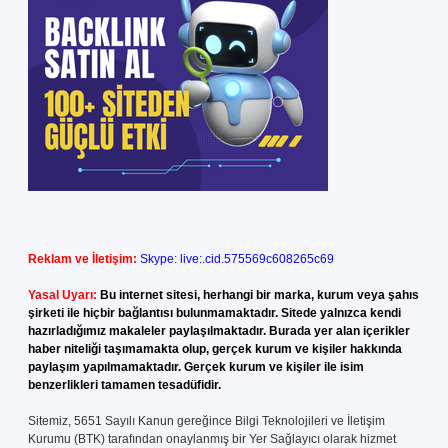
Reklam ve İletişim:
Skype: live:.cid.575569c608265c69
Yasal Uyarı:
Bu internet sitesi, herhangi bir marka, kurum veya şahıs
şirketi ile hiçbir bağlantısı bulunmamaktadır. Sitede yalnızca kendi
hazırladığımız makaleler paylaşılmaktadır. Burada yer alan içerikler
haber niteliği taşımamakta olup, gerçek kurum ve kişiler hakkında
paylaşım yapılmamaktadır. Gerçek kurum ve kişiler ile isim
benzerlikleri tamamen tesadüfidir.
Sitemiz, 5651 Sayılı Kanun gereğince Bilgi Teknolojileri ve İletişim
Kurumu (BTK) tarafından onaylanmış bir Yer Sağlayıcı olarak hizmet