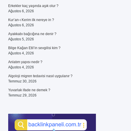
Erkekler kaç yaşında aşık olur ?
Ağustos 6, 2026
Kur’an-ı Kerim ilk nereye in ?
Ağustos 6, 2026
Ayakkabı bağcığına ne denir ?
Ağustos 5, 2026
Bilge Kağan Etil’in sevgilisi kim ?
Ağustos 4, 2026
Anlatım yapısı nedir ?
Ağustos 4, 2026
Algoloji migren tedavisi nasıl uygulanır ?
Temmuz 30, 2026
Yuvarlak ifade ne demek ?
Temmuz 29, 2026