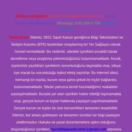
Reklam ve İletişim:
E-mail:
backlinkpaneli@gmail.com
Teams:
forumhizmeti@gmail.com
Whatsapp: 0262 606 0 726
Telegram:
@karabul
Yasal Uyarı:
Sitemiz, 5651 Sayılı Kanun gereğince Bilgi Teknolojileri ve
İletişim Kurumu (BTK) tarafından onaylanmış bir Yer Sağlayıcı olarak
hizmet vermektedir. Bu nedenle, sitedeki içerikleri proaktif olarak
denetleme veya araştırma yükümlülüğümüz bulunmamaktadır. Ancak,
üyelerimiz yazdıkları içeriklerin sorumluluğunu taşımakta olup, siteye
üye olarak bu sorumluluğu kabul etmiş sayılırlar. Bu internet sitesi,
herhangi bir marka, kurum veya şahıs şirketi ile hiçbir bağlantısı
bulunmamaktadır. Sitede yalnızca kendi hazırladığımız makaleler
paylaşılmaktadır. Burada yer alan içerikler haber niteliği taşımamakta
olup, gerçek kurum ve kişiler hakkında paylaşım yapılmamaktadır.
Gerçek kurum ve kişiler ile isim benzerlikleri tamamen tesadüfidir.
Sitemiz, kar amacı gütmeyen ve tamamen ücretsiz bir bilgi paylaşım
platformudur. Hukuka ve yasal düzenlemelere aykırı olduğunu
düşündüğünüz içerikleri,
backlinkpanelicomtr@gmail.com
adresine