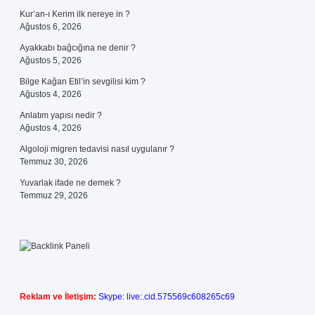
Kur’an-ı Kerim ilk nereye in ?
Ağustos 6, 2026
Ayakkabı bağcığına ne denir ?
Ağustos 5, 2026
Bilge Kağan Etil’in sevgilisi kim ?
Ağustos 4, 2026
Anlatım yapısı nedir ?
Ağustos 4, 2026
Algoloji migren tedavisi nasıl uygulanır ?
Temmuz 30, 2026
Yuvarlak ifade ne demek ?
Temmuz 29, 2026
Reklam ve İletişim:
Skype: live:.cid.575569c608265c69