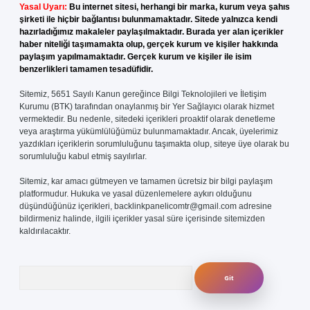
Yasal Uyarı:
Bu internet sitesi, herhangi bir marka, kurum veya şahıs
şirketi ile hiçbir bağlantısı bulunmamaktadır. Sitede yalnızca kendi
hazırladığımız makaleler paylaşılmaktadır. Burada yer alan içerikler
haber niteliği taşımamakta olup, gerçek kurum ve kişiler hakkında
paylaşım yapılmamaktadır. Gerçek kurum ve kişiler ile isim
benzerlikleri tamamen tesadüfidir.
Sitemiz, 5651 Sayılı Kanun gereğince Bilgi Teknolojileri ve İletişim
Kurumu (BTK) tarafından onaylanmış bir Yer Sağlayıcı olarak hizmet
vermektedir. Bu nedenle, sitedeki içerikleri proaktif olarak denetleme
veya araştırma yükümlülüğümüz bulunmamaktadır. Ancak, üyelerimiz
yazdıkları içeriklerin sorumluluğunu taşımakta olup, siteye üye olarak bu
sorumluluğu kabul etmiş sayılırlar.
Sitemiz, kar amacı gütmeyen ve tamamen ücretsiz bir bilgi paylaşım
platformudur. Hukuka ve yasal düzenlemelere aykırı olduğunu
düşündüğünüz içerikleri,
backlinkpanelicomtr@gmail.com
adresine
bildirmeniz halinde, ilgili içerikler yasal süre içerisinde sitemizden
kaldırılacaktır.
Arama