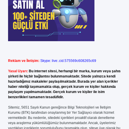
Reklam ve İletişim:
Skype: live:.cid.575569c608265c69
Yasal Uyarı:
Bu internet sitesi, herhangi bir marka, kurum veya şahıs
şirketi ile hiçbir bağlantısı bulunmamaktadır. Sitede yalnızca kendi
hazırladığımız makaleler paylaşılmaktadır. Burada yer alan içerikler
haber niteliği taşımamakta olup, gerçek kurum ve kişiler hakkında
paylaşım yapılmamaktadır. Gerçek kurum ve kişiler ile isim
benzerlikleri tamamen tesadüfidir.
Sitemiz, 5651 Sayılı Kanun gereğince Bilgi Teknolojileri ve İletişim
Kurumu (BTK) tarafından onaylanmış bir Yer Sağlayıcı olarak hizmet
vermektedir. Bu nedenle, sitedeki içerikleri proaktif olarak denetleme
veya araştırma yükümlülüğümüz bulunmamaktadır. Ancak, üyelerimiz
yazdıkları içeriklerin sorumluluğunu taşımakta olup, siteye üye olarak bu