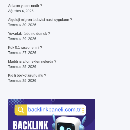
Anlatım yapısı nedir ?
Ağustos 4, 2026
Algoloji migren tedavisi nasıl uygulanır ?
Temmuz 30, 2026
Yuvarlak ifade ne demek ?
Temmuz 29, 2026
Kök 0,1 rasyonel mi ?
Temmuz 27, 2026
Maddi israf örnekleri nelerdir ?
Temmuz 25, 2026
Kiğılı boykot ürünü mü ?
Temmuz 25, 2026