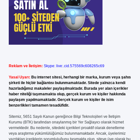
Reklam ve İletişim:
Skype: live:.cid.575569c608265c69
Yasal Uyarı:
Bu internet sitesi, herhangi bir marka, kurum veya şahıs
şirketi ile hiçbir bağlantısı bulunmamaktadır. Sitede yalnızca kendi
hazırladığımız makaleler paylaşılmaktadır. Burada yer alan içerikler
haber niteliği taşımamakta olup, gerçek kurum ve kişiler hakkında
paylaşım yapılmamaktadır. Gerçek kurum ve kişiler ile isim
benzerlikleri tamamen tesadüfidir.
Sitemiz, 5651 Sayılı Kanun gereğince Bilgi Teknolojileri ve İletişim
Kurumu (BTK) tarafından onaylanmış bir Yer Sağlayıcı olarak hizmet
vermektedir. Bu nedenle, sitedeki içerikleri proaktif olarak denetleme
veya araştırma yükümlülüğümüz bulunmamaktadır. Ancak, üyelerimiz
yazdıkları içeriklerin sorumluluğunu taşımakta olup, siteye üye olarak bu