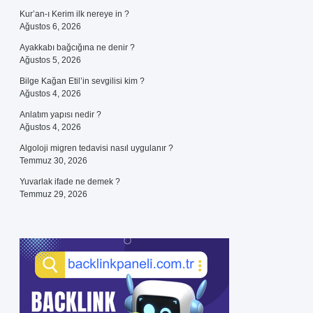
Kur’an-ı Kerim ilk nereye in ?
Ağustos 6, 2026
Ayakkabı bağcığına ne denir ?
Ağustos 5, 2026
Bilge Kağan Etil’in sevgilisi kim ?
Ağustos 4, 2026
Anlatım yapısı nedir ?
Ağustos 4, 2026
Algoloji migren tedavisi nasıl uygulanır ?
Temmuz 30, 2026
Yuvarlak ifade ne demek ?
Temmuz 29, 2026