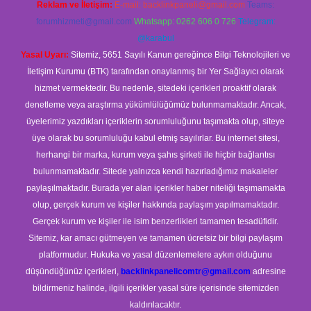
Reklam ve İletişim:
E-mail:
backlinkpaneli@gmail.com
Teams:
forumhizmeti@gmail.com
Whatsapp: 0262 606 0 726
Telegram:
@karabul
Yasal Uyarı:
Sitemiz, 5651 Sayılı Kanun gereğince Bilgi Teknolojileri ve
İletişim Kurumu (BTK) tarafından onaylanmış bir Yer Sağlayıcı olarak
hizmet vermektedir. Bu nedenle, sitedeki içerikleri proaktif olarak
denetleme veya araştırma yükümlülüğümüz bulunmamaktadır. Ancak,
üyelerimiz yazdıkları içeriklerin sorumluluğunu taşımakta olup, siteye
üye olarak bu sorumluluğu kabul etmiş sayılırlar. Bu internet sitesi,
herhangi bir marka, kurum veya şahıs şirketi ile hiçbir bağlantısı
bulunmamaktadır. Sitede yalnızca kendi hazırladığımız makaleler
paylaşılmaktadır. Burada yer alan içerikler haber niteliği taşımamakta
olup, gerçek kurum ve kişiler hakkında paylaşım yapılmamaktadır.
Gerçek kurum ve kişiler ile isim benzerlikleri tamamen tesadüfidir.
Sitemiz, kar amacı gütmeyen ve tamamen ücretsiz bir bilgi paylaşım
platformudur. Hukuka ve yasal düzenlemelere aykırı olduğunu
düşündüğünüz içerikleri,
backlinkpanelicomtr@gmail.com
adresine
bildirmeniz halinde, ilgili içerikler yasal süre içerisinde sitemizden
kaldırılacaktır.