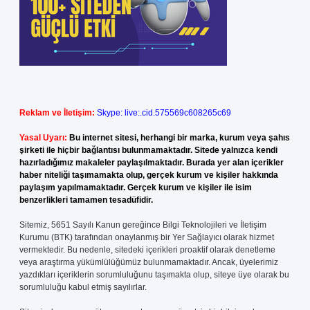
Reklam ve İletişim:
Skype: live:.cid.575569c608265c69
Yasal Uyarı:
Bu internet sitesi, herhangi bir marka, kurum veya şahıs
şirketi ile hiçbir bağlantısı bulunmamaktadır. Sitede yalnızca kendi
hazırladığımız makaleler paylaşılmaktadır. Burada yer alan içerikler
haber niteliği taşımamakta olup, gerçek kurum ve kişiler hakkında
paylaşım yapılmamaktadır. Gerçek kurum ve kişiler ile isim
benzerlikleri tamamen tesadüfidir.
Sitemiz, 5651 Sayılı Kanun gereğince Bilgi Teknolojileri ve İletişim
Kurumu (BTK) tarafından onaylanmış bir Yer Sağlayıcı olarak hizmet
vermektedir. Bu nedenle, sitedeki içerikleri proaktif olarak denetleme
veya araştırma yükümlülüğümüz bulunmamaktadır. Ancak, üyelerimiz
yazdıkları içeriklerin sorumluluğunu taşımakta olup, siteye üye olarak bu
sorumluluğu kabul etmiş sayılırlar.