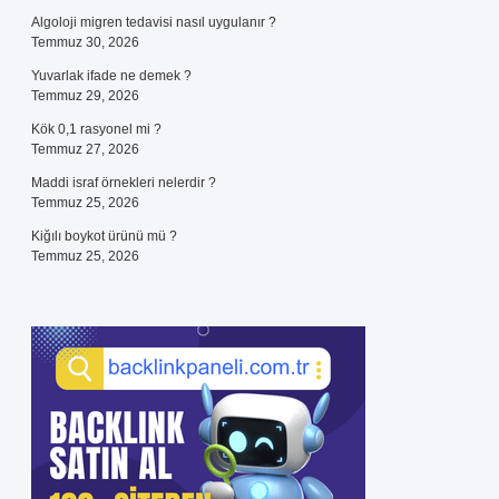
Algoloji migren tedavisi nasıl uygulanır ?
Temmuz 30, 2026
Yuvarlak ifade ne demek ?
Temmuz 29, 2026
Kök 0,1 rasyonel mi ?
Temmuz 27, 2026
Maddi israf örnekleri nelerdir ?
Temmuz 25, 2026
Kiğılı boykot ürünü mü ?
Temmuz 25, 2026