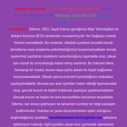
Reklam ve İletişim:
E-mail:
backlinkpaneli@gmail.com
Teams:
forumhizmeti@gmail.com
Whatsapp: 0262 606 0 726
Telegram:
@karabul
Yasal Uyarı:
Sitemiz, 5651 Sayılı Kanun gereğince Bilgi Teknolojileri ve
İletişim Kurumu (BTK) tarafından onaylanmış bir Yer Sağlayıcı olarak
hizmet vermektedir. Bu nedenle, sitedeki içerikleri proaktif olarak
denetleme veya araştırma yükümlülüğümüz bulunmamaktadır. Ancak,
üyelerimiz yazdıkları içeriklerin sorumluluğunu taşımakta olup, siteye
üye olarak bu sorumluluğu kabul etmiş sayılırlar. Bu internet sitesi,
herhangi bir marka, kurum veya şahıs şirketi ile hiçbir bağlantısı
bulunmamaktadır. Sitede yalnızca kendi hazırladığımız makaleler
paylaşılmaktadır. Burada yer alan içerikler haber niteliği taşımamakta
olup, gerçek kurum ve kişiler hakkında paylaşım yapılmamaktadır.
Gerçek kurum ve kişiler ile isim benzerlikleri tamamen tesadüfidir.
Sitemiz, kar amacı gütmeyen ve tamamen ücretsiz bir bilgi paylaşım
platformudur. Hukuka ve yasal düzenlemelere aykırı olduğunu
düşündüğünüz içerikleri,
backlinkpanelicomtr@gmail.com
adresine
bildirmeniz halinde, ilgili içerikler yasal süre içerisinde sitemizden