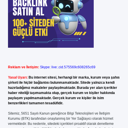
Reklam ve İletişim:
Skype: live:.cid.575569c608265c69
Yasal Uyarı:
Bu internet sitesi, herhangi bir marka, kurum veya şahıs
şirketi ile hiçbir bağlantısı bulunmamaktadır. Sitede yalnızca kendi
hazırladığımız makaleler paylaşılmaktadır. Burada yer alan içerikler
haber niteliği taşımamakta olup, gerçek kurum ve kişiler hakkında
paylaşım yapılmamaktadır. Gerçek kurum ve kişiler ile isim
benzerlikleri tamamen tesadüfidir.
Sitemiz, 5651 Sayılı Kanun gereğince Bilgi Teknolojileri ve İletişim
Kurumu (BTK) tarafından onaylanmış bir Yer Sağlayıcı olarak hizmet
vermektedir. Bu nedenle, sitedeki içerikleri proaktif olarak denetleme