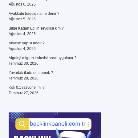
Ağustos 6, 2026
Ayakkabı bağcığına ne denir ?
Ağustos 5, 2026
Bilge Kağan Etil’in sevgilisi kim ?
Ağustos 4, 2026
Anlatım yapısı nedir ?
Ağustos 4, 2026
Algoloji migren tedavisi nasıl uygulanır ?
Temmuz 30, 2026
Yuvarlak ifade ne demek ?
Temmuz 29, 2026
Kök 0,1 rasyonel mi ?
Temmuz 27, 2026