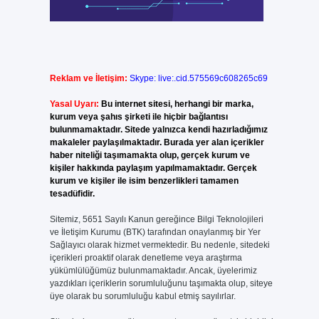
Reklam ve İletişim:
Skype: live:.cid.575569c608265c69
Yasal Uyarı:
Bu internet sitesi, herhangi bir marka,
kurum veya şahıs şirketi ile hiçbir bağlantısı
bulunmamaktadır. Sitede yalnızca kendi hazırladığımız
makaleler paylaşılmaktadır. Burada yer alan içerikler
haber niteliği taşımamakta olup, gerçek kurum ve
kişiler hakkında paylaşım yapılmamaktadır. Gerçek
kurum ve kişiler ile isim benzerlikleri tamamen
tesadüfidir.
Sitemiz, 5651 Sayılı Kanun gereğince Bilgi Teknolojileri
ve İletişim Kurumu (BTK) tarafından onaylanmış bir Yer
Sağlayıcı olarak hizmet vermektedir. Bu nedenle, sitedeki
içerikleri proaktif olarak denetleme veya araştırma
yükümlülüğümüz bulunmamaktadır. Ancak, üyelerimiz
yazdıkları içeriklerin sorumluluğunu taşımakta olup, siteye
üye olarak bu sorumluluğu kabul etmiş sayılırlar.