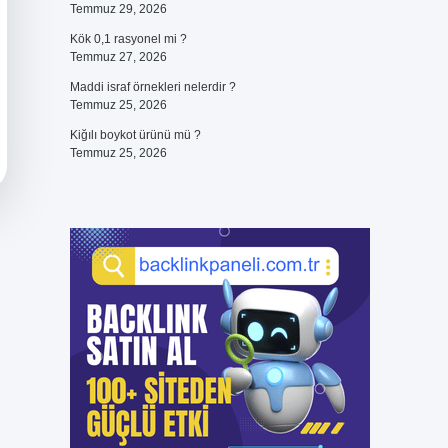
Temmuz 29, 2026
Kök 0,1 rasyonel mi ?
Temmuz 27, 2026
Maddi israf örnekleri nelerdir ?
Temmuz 25, 2026
Kiğılı boykot ürünü mü ?
Temmuz 25, 2026