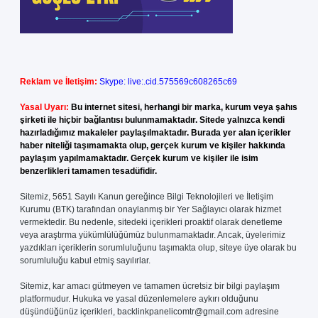
Reklam ve İletişim:
Skype: live:.cid.575569c608265c69
Yasal Uyarı:
Bu internet sitesi, herhangi bir marka, kurum veya şahıs
şirketi ile hiçbir bağlantısı bulunmamaktadır. Sitede yalnızca kendi
hazırladığımız makaleler paylaşılmaktadır. Burada yer alan içerikler
haber niteliği taşımamakta olup, gerçek kurum ve kişiler hakkında
paylaşım yapılmamaktadır. Gerçek kurum ve kişiler ile isim
benzerlikleri tamamen tesadüfidir.
Sitemiz, 5651 Sayılı Kanun gereğince Bilgi Teknolojileri ve İletişim
Kurumu (BTK) tarafından onaylanmış bir Yer Sağlayıcı olarak hizmet
vermektedir. Bu nedenle, sitedeki içerikleri proaktif olarak denetleme
veya araştırma yükümlülüğümüz bulunmamaktadır. Ancak, üyelerimiz
yazdıkları içeriklerin sorumluluğunu taşımakta olup, siteye üye olarak bu
sorumluluğu kabul etmiş sayılırlar.
Sitemiz, kar amacı gütmeyen ve tamamen ücretsiz bir bilgi paylaşım
platformudur. Hukuka ve yasal düzenlemelere aykırı olduğunu
düşündüğünüz içerikleri,
backlinkpanelicomtr@gmail.com
adresine