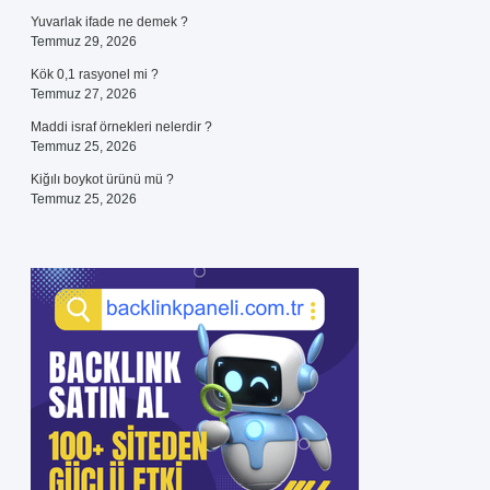
Yuvarlak ifade ne demek ?
Temmuz 29, 2026
Kök 0,1 rasyonel mi ?
Temmuz 27, 2026
Maddi israf örnekleri nelerdir ?
Temmuz 25, 2026
Kiğılı boykot ürünü mü ?
Temmuz 25, 2026