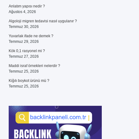
Anlatım yapısı nedir ?
Ağustos 4, 2026
Algoloji migren tedavisi nasıl uygulanır ?
Temmuz 30, 2026
Yuvarlak ifade ne demek ?
Temmuz 29, 2026
Kök 0,1 rasyonel mi ?
Temmuz 27, 2026
Maddi israf örnekleri nelerdir ?
Temmuz 25, 2026
Kiğılı boykot ürünü mü ?
Temmuz 25, 2026