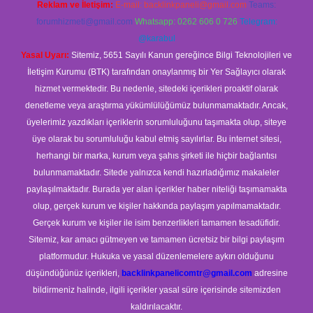
Reklam ve İletişim:
E-mail:
backlinkpaneli@gmail.com
Teams:
forumhizmeti@gmail.com
Whatsapp: 0262 606 0 726
Telegram:
@karabul
Yasal Uyarı:
Sitemiz, 5651 Sayılı Kanun gereğince Bilgi Teknolojileri ve
İletişim Kurumu (BTK) tarafından onaylanmış bir Yer Sağlayıcı olarak
hizmet vermektedir. Bu nedenle, sitedeki içerikleri proaktif olarak
denetleme veya araştırma yükümlülüğümüz bulunmamaktadır. Ancak,
üyelerimiz yazdıkları içeriklerin sorumluluğunu taşımakta olup, siteye
üye olarak bu sorumluluğu kabul etmiş sayılırlar. Bu internet sitesi,
herhangi bir marka, kurum veya şahıs şirketi ile hiçbir bağlantısı
bulunmamaktadır. Sitede yalnızca kendi hazırladığımız makaleler
paylaşılmaktadır. Burada yer alan içerikler haber niteliği taşımamakta
olup, gerçek kurum ve kişiler hakkında paylaşım yapılmamaktadır.
Gerçek kurum ve kişiler ile isim benzerlikleri tamamen tesadüfidir.
Sitemiz, kar amacı gütmeyen ve tamamen ücretsiz bir bilgi paylaşım
platformudur. Hukuka ve yasal düzenlemelere aykırı olduğunu
düşündüğünüz içerikleri,
backlinkpanelicomtr@gmail.com
adresine
bildirmeniz halinde, ilgili içerikler yasal süre içerisinde sitemizden
kaldırılacaktır.