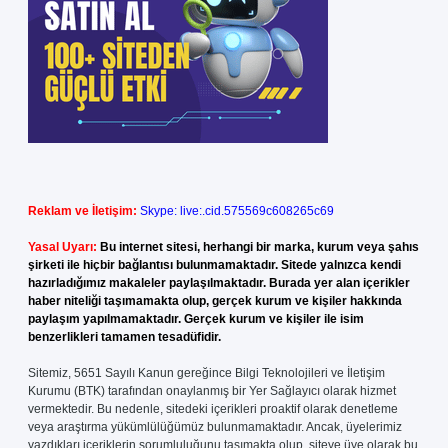
Reklam ve İletişim:
Skype: live:.cid.575569c608265c69
Yasal Uyarı:
Bu internet sitesi, herhangi bir marka, kurum veya şahıs
şirketi ile hiçbir bağlantısı bulunmamaktadır. Sitede yalnızca kendi
hazırladığımız makaleler paylaşılmaktadır. Burada yer alan içerikler
haber niteliği taşımamakta olup, gerçek kurum ve kişiler hakkında
paylaşım yapılmamaktadır. Gerçek kurum ve kişiler ile isim
benzerlikleri tamamen tesadüfidir.
Sitemiz, 5651 Sayılı Kanun gereğince Bilgi Teknolojileri ve İletişim
Kurumu (BTK) tarafından onaylanmış bir Yer Sağlayıcı olarak hizmet
vermektedir. Bu nedenle, sitedeki içerikleri proaktif olarak denetleme
veya araştırma yükümlülüğümüz bulunmamaktadır. Ancak, üyelerimiz
yazdıkları içeriklerin sorumluluğunu taşımakta olup, siteye üye olarak bu