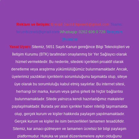
Reklam ve İletişim:
E-mail:
backlinkpaneli@gmail.com
Teams:
forumhizmeti@gmail.com
Whatsapp: 0262 606 0 726
Telegram:
@karabul
Yasal Uyarı:
Sitemiz, 5651 Sayılı Kanun gereğince Bilgi Teknolojileri ve
İletişim Kurumu (BTK) tarafından onaylanmış bir Yer Sağlayıcı olarak
hizmet vermektedir. Bu nedenle, sitedeki içerikleri proaktif olarak
denetleme veya araştırma yükümlülüğümüz bulunmamaktadır. Ancak,
üyelerimiz yazdıkları içeriklerin sorumluluğunu taşımakta olup, siteye
üye olarak bu sorumluluğu kabul etmiş sayılırlar. Bu internet sitesi,
herhangi bir marka, kurum veya şahıs şirketi ile hiçbir bağlantısı
bulunmamaktadır. Sitede yalnızca kendi hazırladığımız makaleler
paylaşılmaktadır. Burada yer alan içerikler haber niteliği taşımamakta
olup, gerçek kurum ve kişiler hakkında paylaşım yapılmamaktadır.
Gerçek kurum ve kişiler ile isim benzerlikleri tamamen tesadüfidir.
Sitemiz, kar amacı gütmeyen ve tamamen ücretsiz bir bilgi paylaşım
platformudur. Hukuka ve yasal düzenlemelere aykırı olduğunu