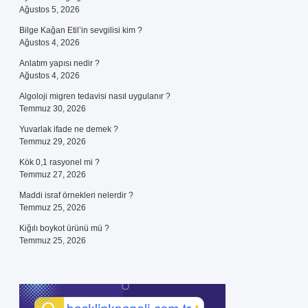
Ağustos 5, 2026
Bilge Kağan Etil’in sevgilisi kim ?
Ağustos 4, 2026
Anlatım yapısı nedir ?
Ağustos 4, 2026
Algoloji migren tedavisi nasıl uygulanır ?
Temmuz 30, 2026
Yuvarlak ifade ne demek ?
Temmuz 29, 2026
Kök 0,1 rasyonel mi ?
Temmuz 27, 2026
Maddi israf örnekleri nelerdir ?
Temmuz 25, 2026
Kiğılı boykot ürünü mü ?
Temmuz 25, 2026