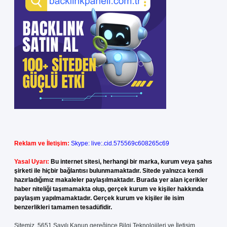
Reklam ve İletişim:
Skype: live:.cid.575569c608265c69
Yasal Uyarı:
Bu internet sitesi, herhangi bir marka, kurum veya şahıs
şirketi ile hiçbir bağlantısı bulunmamaktadır. Sitede yalnızca kendi
hazırladığımız makaleler paylaşılmaktadır. Burada yer alan içerikler
haber niteliği taşımamakta olup, gerçek kurum ve kişiler hakkında
paylaşım yapılmamaktadır. Gerçek kurum ve kişiler ile isim
benzerlikleri tamamen tesadüfidir.
Sitemiz, 5651 Sayılı Kanun gereğince Bilgi Teknolojileri ve İletişim