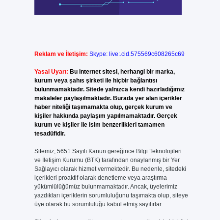
Reklam ve İletişim:
Skype: live:.cid.575569c608265c69
Yasal Uyarı:
Bu internet sitesi, herhangi bir marka,
kurum veya şahıs şirketi ile hiçbir bağlantısı
bulunmamaktadır. Sitede yalnızca kendi hazırladığımız
makaleler paylaşılmaktadır. Burada yer alan içerikler
haber niteliği taşımamakta olup, gerçek kurum ve
kişiler hakkında paylaşım yapılmamaktadır. Gerçek
kurum ve kişiler ile isim benzerlikleri tamamen
tesadüfidir.
Sitemiz, 5651 Sayılı Kanun gereğince Bilgi Teknolojileri
ve İletişim Kurumu (BTK) tarafından onaylanmış bir Yer
Sağlayıcı olarak hizmet vermektedir. Bu nedenle, sitedeki
içerikleri proaktif olarak denetleme veya araştırma
yükümlülüğümüz bulunmamaktadır. Ancak, üyelerimiz
yazdıkları içeriklerin sorumluluğunu taşımakta olup, siteye
üye olarak bu sorumluluğu kabul etmiş sayılırlar.