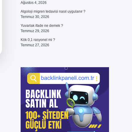
Ağustos 4, 2026
Algoloji migren tedavisi nasıl uygulanır ?
Temmuz 30, 2026
Yuvarlak ifade ne demek ?
Temmuz 29, 2026
Kök 0,1 rasyonel mi ?
Temmuz 27, 2026