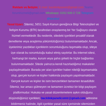
Reklam ve İletişim:
E-mail:
backlinkpaneli@gmail.com
Teams:
forumhizmeti@gmail.com
Whatsapp: 0262 606 0 726
Telegram:
@karabul
Yasal Uyarı:
Sitemiz, 5651 Sayılı Kanun gereğince Bilgi Teknolojileri ve
İletişim Kurumu (BTK) tarafından onaylanmış bir Yer Sağlayıcı olarak
hizmet vermektedir. Bu nedenle, sitedeki içerikleri proaktif olarak
denetleme veya araştırma yükümlülüğümüz bulunmamaktadır. Ancak,
üyelerimiz yazdıkları içeriklerin sorumluluğunu taşımakta olup, siteye
üye olarak bu sorumluluğu kabul etmiş sayılırlar. Bu internet sitesi,
herhangi bir marka, kurum veya şahıs şirketi ile hiçbir bağlantısı
bulunmamaktadır. Sitede yalnızca kendi hazırladığımız makaleler
paylaşılmaktadır. Burada yer alan içerikler haber niteliği taşımamakta
olup, gerçek kurum ve kişiler hakkında paylaşım yapılmamaktadır.
Gerçek kurum ve kişiler ile isim benzerlikleri tamamen tesadüfidir.
Sitemiz, kar amacı gütmeyen ve tamamen ücretsiz bir bilgi paylaşım
platformudur. Hukuka ve yasal düzenlemelere aykırı olduğunu
düşündüğünüz içerikleri,
backlinkpanelicomtr@gmail.com
adresine
bildirmeniz halinde, ilgili içerikler yasal süre içerisinde sitemizden