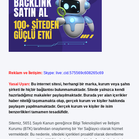
Reklam ve İletişim:
Skype: live:.cid.575569c608265c69
Yasal Uyarı:
Bu internet sitesi, herhangi bir marka, kurum veya şahıs
şirketi ile hiçbir bağlantısı bulunmamaktadır. Sitede yalnızca kendi
hazırladığımız makaleler paylaşılmaktadır. Burada yer alan içerikler
haber niteliği taşımamakta olup, gerçek kurum ve kişiler hakkında
paylaşım yapılmamaktadır. Gerçek kurum ve kişiler ile isim
benzerlikleri tamamen tesadüfidir.
Sitemiz, 5651 Sayılı Kanun gereğince Bilgi Teknolojileri ve İletişim
Kurumu (BTK) tarafından onaylanmış bir Yer Sağlayıcı olarak hizmet
vermektedir. Bu nedenle, sitedeki içerikleri proaktif olarak denetleme