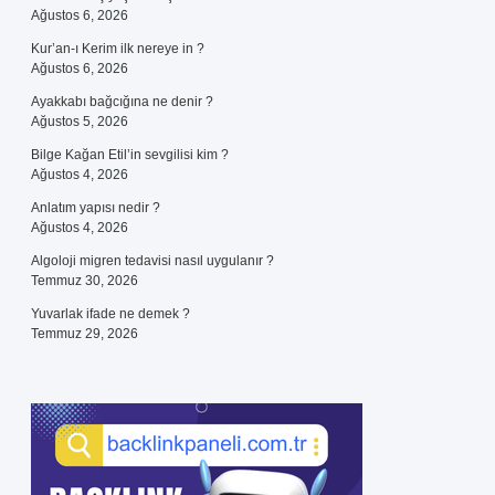
Ağustos 6, 2026
Kur’an-ı Kerim ilk nereye in ?
Ağustos 6, 2026
Ayakkabı bağcığına ne denir ?
Ağustos 5, 2026
Bilge Kağan Etil’in sevgilisi kim ?
Ağustos 4, 2026
Anlatım yapısı nedir ?
Ağustos 4, 2026
Algoloji migren tedavisi nasıl uygulanır ?
Temmuz 30, 2026
Yuvarlak ifade ne demek ?
Temmuz 29, 2026