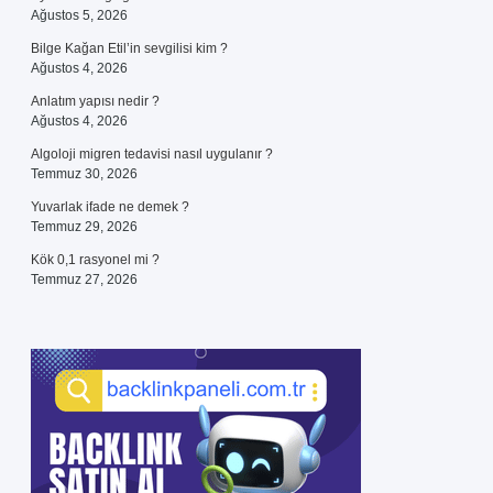
Ağustos 5, 2026
Bilge Kağan Etil’in sevgilisi kim ?
Ağustos 4, 2026
Anlatım yapısı nedir ?
Ağustos 4, 2026
Algoloji migren tedavisi nasıl uygulanır ?
Temmuz 30, 2026
Yuvarlak ifade ne demek ?
Temmuz 29, 2026
Kök 0,1 rasyonel mi ?
Temmuz 27, 2026