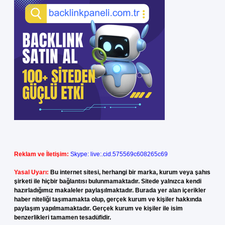
Reklam ve İletişim:
Skype: live:.cid.575569c608265c69
Yasal Uyarı:
Bu internet sitesi, herhangi bir marka, kurum veya şahıs
şirketi ile hiçbir bağlantısı bulunmamaktadır. Sitede yalnızca kendi
hazırladığımız makaleler paylaşılmaktadır. Burada yer alan içerikler
haber niteliği taşımamakta olup, gerçek kurum ve kişiler hakkında
paylaşım yapılmamaktadır. Gerçek kurum ve kişiler ile isim
benzerlikleri tamamen tesadüfidir.