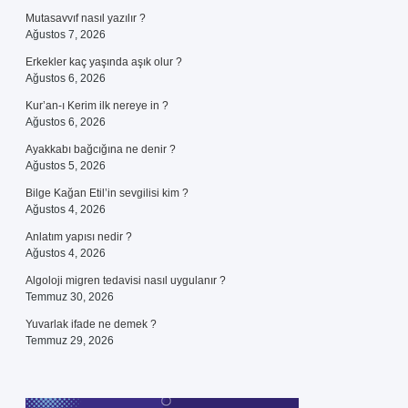
Mutasavvıf nasıl yazılır ?
Ağustos 7, 2026
Erkekler kaç yaşında aşık olur ?
Ağustos 6, 2026
Kur’an-ı Kerim ilk nereye in ?
Ağustos 6, 2026
Ayakkabı bağcığına ne denir ?
Ağustos 5, 2026
Bilge Kağan Etil’in sevgilisi kim ?
Ağustos 4, 2026
Anlatım yapısı nedir ?
Ağustos 4, 2026
Algoloji migren tedavisi nasıl uygulanır ?
Temmuz 30, 2026
Yuvarlak ifade ne demek ?
Temmuz 29, 2026