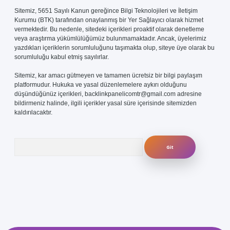
Sitemiz, 5651 Sayılı Kanun gereğince Bilgi Teknolojileri ve İletişim
Kurumu (BTK) tarafından onaylanmış bir Yer Sağlayıcı olarak hizmet
vermektedir. Bu nedenle, sitedeki içerikleri proaktif olarak denetleme
veya araştırma yükümlülüğümüz bulunmamaktadır. Ancak, üyelerimiz
yazdıkları içeriklerin sorumluluğunu taşımakta olup, siteye üye olarak bu
sorumluluğu kabul etmiş sayılırlar.
Sitemiz, kar amacı gütmeyen ve tamamen ücretsiz bir bilgi paylaşım
platformudur. Hukuka ve yasal düzenlemelere aykırı olduğunu
düşündüğünüz içerikleri,
backlinkpanelicomtr@gmail.com
adresine
bildirmeniz halinde, ilgili içerikler yasal süre içerisinde sitemizden
kaldırılacaktır.
Arama