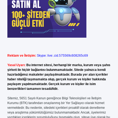
Reklam ve İletişim:
Skype: live:.cid.575569c608265c69
Yasal Uyarı:
Bu internet sitesi, herhangi bir marka, kurum veya şahıs
şirketi ile hiçbir bağlantısı bulunmamaktadır. Sitede yalnızca kendi
hazırladığımız makaleler paylaşılmaktadır. Burada yer alan içerikler
haber niteliği taşımamakta olup, gerçek kurum ve kişiler hakkında
paylaşım yapılmamaktadır. Gerçek kurum ve kişiler ile isim
benzerlikleri tamamen tesadüfidir.
Sitemiz, 5651 Sayılı Kanun gereğince Bilgi Teknolojileri ve İletişim
Kurumu (BTK) tarafından onaylanmış bir Yer Sağlayıcı olarak hizmet
vermektedir. Bu nedenle, sitedeki içerikleri proaktif olarak denetleme
veya araştırma yükümlülüğümüz bulunmamaktadır. Ancak, üyelerimiz
yazdıkları içeriklerin sorumluluğunu taşımakta olup, siteye üye olarak bu