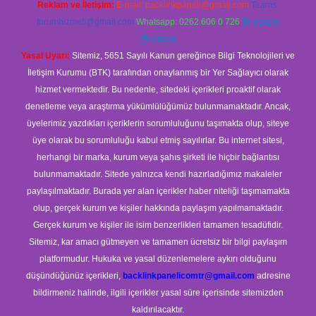
Reklam ve İletişim:
E-mail:
backlinkpaneli@gmail.com
Teams:
forumhizmeti@gmail.com
Whatsapp: 0262 606 0 726
Telegram:
@karabul
Yasal Uyarı:
Sitemiz, 5651 Sayılı Kanun gereğince Bilgi Teknolojileri ve
İletişim Kurumu (BTK) tarafından onaylanmış bir Yer Sağlayıcı olarak
hizmet vermektedir. Bu nedenle, sitedeki içerikleri proaktif olarak
denetleme veya araştırma yükümlülüğümüz bulunmamaktadır. Ancak,
üyelerimiz yazdıkları içeriklerin sorumluluğunu taşımakta olup, siteye
üye olarak bu sorumluluğu kabul etmiş sayılırlar. Bu internet sitesi,
herhangi bir marka, kurum veya şahıs şirketi ile hiçbir bağlantısı
bulunmamaktadır. Sitede yalnızca kendi hazırladığımız makaleler
paylaşılmaktadır. Burada yer alan içerikler haber niteliği taşımamakta
olup, gerçek kurum ve kişiler hakkında paylaşım yapılmamaktadır.
Gerçek kurum ve kişiler ile isim benzerlikleri tamamen tesadüfidir.
Sitemiz, kar amacı gütmeyen ve tamamen ücretsiz bir bilgi paylaşım
platformudur. Hukuka ve yasal düzenlemelere aykırı olduğunu
düşündüğünüz içerikleri,
backlinkpanelicomtr@gmail.com
adresine
bildirmeniz halinde, ilgili içerikler yasal süre içerisinde sitemizden
kaldırılacaktır.