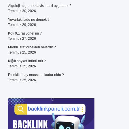
Algoloji migren tedavisi nasıl uygulanır ?
Temmuz 30, 2026
Yuvarlak ifade ne demek ?
Temmuz 29, 2026
Kök 0,1 rasyonel mi ?
Temmuz 27, 2026
Maddi israf örnekleri nelerdir ?
Temmuz 25, 2026
Kiğılı boykot ürünü mü ?
Temmuz 25, 2026
Emekli albay maaşı ne kadar oldu ?
Temmuz 25, 2026