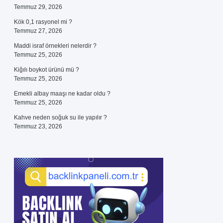
Temmuz 29, 2026
Kök 0,1 rasyonel mi ?
Temmuz 27, 2026
Maddi israf örnekleri nelerdir ?
Temmuz 25, 2026
Kiğılı boykot ürünü mü ?
Temmuz 25, 2026
Emekli albay maaşı ne kadar oldu ?
Temmuz 25, 2026
Kahve neden soğuk su ile yapılır ?
Temmuz 23, 2026