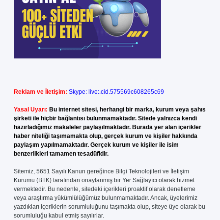
Reklam ve İletişim:
Skype: live:.cid.575569c608265c69
Yasal Uyarı:
Bu internet sitesi, herhangi bir marka, kurum veya şahıs
şirketi ile hiçbir bağlantısı bulunmamaktadır. Sitede yalnızca kendi
hazırladığımız makaleler paylaşılmaktadır. Burada yer alan içerikler
haber niteliği taşımamakta olup, gerçek kurum ve kişiler hakkında
paylaşım yapılmamaktadır. Gerçek kurum ve kişiler ile isim
benzerlikleri tamamen tesadüfidir.
Sitemiz, 5651 Sayılı Kanun gereğince Bilgi Teknolojileri ve İletişim
Kurumu (BTK) tarafından onaylanmış bir Yer Sağlayıcı olarak hizmet
vermektedir. Bu nedenle, sitedeki içerikleri proaktif olarak denetleme
veya araştırma yükümlülüğümüz bulunmamaktadır. Ancak, üyelerimiz
yazdıkları içeriklerin sorumluluğunu taşımakta olup, siteye üye olarak bu
sorumluluğu kabul etmiş sayılırlar.