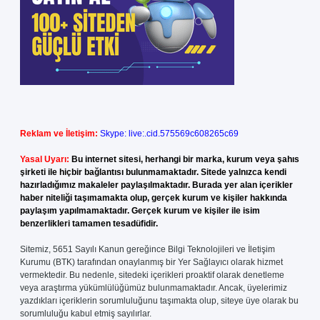
Reklam ve İletişim:
Skype: live:.cid.575569c608265c69
Yasal Uyarı:
Bu internet sitesi, herhangi bir marka, kurum veya şahıs
şirketi ile hiçbir bağlantısı bulunmamaktadır. Sitede yalnızca kendi
hazırladığımız makaleler paylaşılmaktadır. Burada yer alan içerikler
haber niteliği taşımamakta olup, gerçek kurum ve kişiler hakkında
paylaşım yapılmamaktadır. Gerçek kurum ve kişiler ile isim
benzerlikleri tamamen tesadüfidir.
Sitemiz, 5651 Sayılı Kanun gereğince Bilgi Teknolojileri ve İletişim
Kurumu (BTK) tarafından onaylanmış bir Yer Sağlayıcı olarak hizmet
vermektedir. Bu nedenle, sitedeki içerikleri proaktif olarak denetleme
veya araştırma yükümlülüğümüz bulunmamaktadır. Ancak, üyelerimiz
yazdıkları içeriklerin sorumluluğunu taşımakta olup, siteye üye olarak bu
sorumluluğu kabul etmiş sayılırlar.