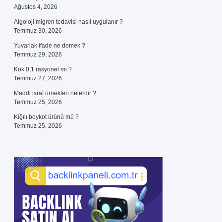
Ağustos 4, 2026
Algoloji migren tedavisi nasıl uygulanır ?
Temmuz 30, 2026
Yuvarlak ifade ne demek ?
Temmuz 29, 2026
Kök 0,1 rasyonel mi ?
Temmuz 27, 2026
Maddi israf örnekleri nelerdir ?
Temmuz 25, 2026
Kiğılı boykot ürünü mü ?
Temmuz 25, 2026