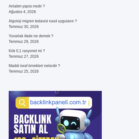
Anlatım yapısı nedir ?
Ağustos 4, 2026
Algoloji migren tedavisi nasıl uygulanır ?
Temmuz 30, 2026
Yuvarlak ifade ne demek ?
Temmuz 29, 2026
Kök 0,1 rasyonel mi ?
Temmuz 27, 2026
Maddi israf örnekleri nelerdir ?
Temmuz 25, 2026