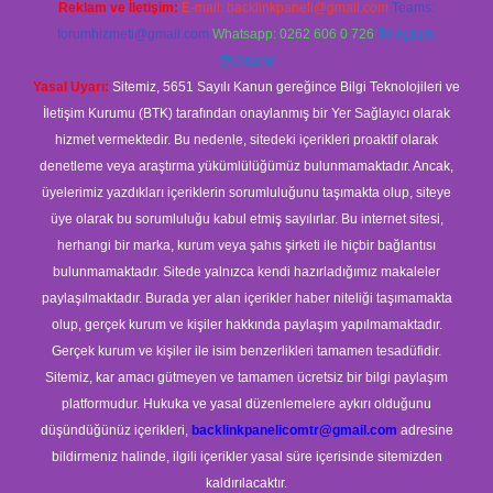
Reklam ve İletişim:
E-mail:
backlinkpaneli@gmail.com
Teams:
forumhizmeti@gmail.com
Whatsapp: 0262 606 0 726
Telegram:
@karabul
Yasal Uyarı:
Sitemiz, 5651 Sayılı Kanun gereğince Bilgi Teknolojileri ve
İletişim Kurumu (BTK) tarafından onaylanmış bir Yer Sağlayıcı olarak
hizmet vermektedir. Bu nedenle, sitedeki içerikleri proaktif olarak
denetleme veya araştırma yükümlülüğümüz bulunmamaktadır. Ancak,
üyelerimiz yazdıkları içeriklerin sorumluluğunu taşımakta olup, siteye
üye olarak bu sorumluluğu kabul etmiş sayılırlar. Bu internet sitesi,
herhangi bir marka, kurum veya şahıs şirketi ile hiçbir bağlantısı
bulunmamaktadır. Sitede yalnızca kendi hazırladığımız makaleler
paylaşılmaktadır. Burada yer alan içerikler haber niteliği taşımamakta
olup, gerçek kurum ve kişiler hakkında paylaşım yapılmamaktadır.
Gerçek kurum ve kişiler ile isim benzerlikleri tamamen tesadüfidir.
Sitemiz, kar amacı gütmeyen ve tamamen ücretsiz bir bilgi paylaşım
platformudur. Hukuka ve yasal düzenlemelere aykırı olduğunu
düşündüğünüz içerikleri,
backlinkpanelicomtr@gmail.com
adresine
bildirmeniz halinde, ilgili içerikler yasal süre içerisinde sitemizden
kaldırılacaktır.