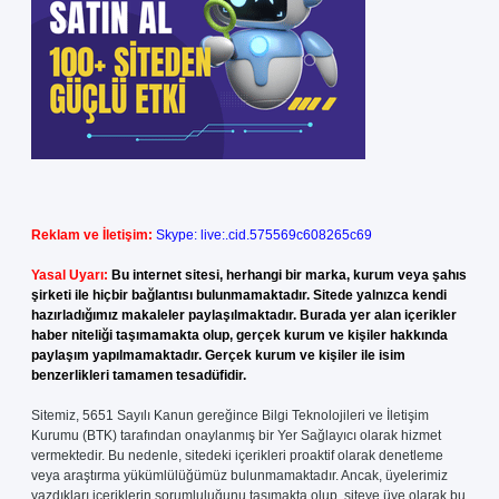
Reklam ve İletişim:
Skype: live:.cid.575569c608265c69
Yasal Uyarı:
Bu internet sitesi, herhangi bir marka, kurum veya şahıs
şirketi ile hiçbir bağlantısı bulunmamaktadır. Sitede yalnızca kendi
hazırladığımız makaleler paylaşılmaktadır. Burada yer alan içerikler
haber niteliği taşımamakta olup, gerçek kurum ve kişiler hakkında
paylaşım yapılmamaktadır. Gerçek kurum ve kişiler ile isim
benzerlikleri tamamen tesadüfidir.
Sitemiz, 5651 Sayılı Kanun gereğince Bilgi Teknolojileri ve İletişim
Kurumu (BTK) tarafından onaylanmış bir Yer Sağlayıcı olarak hizmet
vermektedir. Bu nedenle, sitedeki içerikleri proaktif olarak denetleme
veya araştırma yükümlülüğümüz bulunmamaktadır. Ancak, üyelerimiz
yazdıkları içeriklerin sorumluluğunu taşımakta olup, siteye üye olarak bu