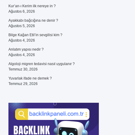
Kur’an-ı Kerim ilk nereye in ?
Ağustos 6, 2026
Ayakkabı bağcığına ne denir ?
Ağustos 5, 2026
Bilge Kağan Etil’in sevgilisi kim ?
Ağustos 4, 2026
Anlatım yapısı nedir ?
Ağustos 4, 2026
Algoloji migren tedavisi nasıl uygulanır ?
Temmuz 30, 2026
Yuvarlak ifade ne demek ?
Temmuz 29, 2026