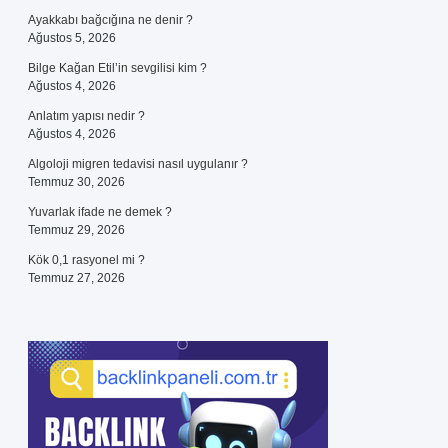
Ayakkabı bağcığına ne denir ?
Ağustos 5, 2026
Bilge Kağan Etil’in sevgilisi kim ?
Ağustos 4, 2026
Anlatım yapısı nedir ?
Ağustos 4, 2026
Algoloji migren tedavisi nasıl uygulanır ?
Temmuz 30, 2026
Yuvarlak ifade ne demek ?
Temmuz 29, 2026
Kök 0,1 rasyonel mi ?
Temmuz 27, 2026