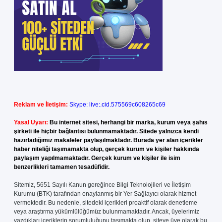
Reklam ve İletişim:
Skype: live:.cid.575569c608265c69
Yasal Uyarı:
Bu internet sitesi, herhangi bir marka, kurum veya şahıs
şirketi ile hiçbir bağlantısı bulunmamaktadır. Sitede yalnızca kendi
hazırladığımız makaleler paylaşılmaktadır. Burada yer alan içerikler
haber niteliği taşımamakta olup, gerçek kurum ve kişiler hakkında
paylaşım yapılmamaktadır. Gerçek kurum ve kişiler ile isim
benzerlikleri tamamen tesadüfidir.
Sitemiz, 5651 Sayılı Kanun gereğince Bilgi Teknolojileri ve İletişim
Kurumu (BTK) tarafından onaylanmış bir Yer Sağlayıcı olarak hizmet
vermektedir. Bu nedenle, sitedeki içerikleri proaktif olarak denetleme
veya araştırma yükümlülüğümüz bulunmamaktadır. Ancak, üyelerimiz
yazdıkları içeriklerin sorumluluğunu taşımakta olup, siteye üye olarak bu