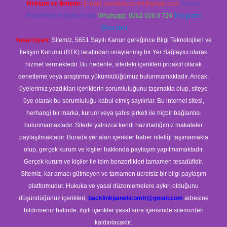
Reklam ve İletişim:
E-mail:
backlinkpaneli@gmail.com
Teams:
forumhizmeti@gmail.com
Whatsapp: 0262 606 0 726
Telegram:
@karabul
Yasal Uyarı:
Sitemiz, 5651 Sayılı Kanun gereğince Bilgi Teknolojileri ve
İletişim Kurumu (BTK) tarafından onaylanmış bir Yer Sağlayıcı olarak
hizmet vermektedir. Bu nedenle, sitedeki içerikleri proaktif olarak
denetleme veya araştırma yükümlülüğümüz bulunmamaktadır. Ancak,
üyelerimiz yazdıkları içeriklerin sorumluluğunu taşımakta olup, siteye
üye olarak bu sorumluluğu kabul etmiş sayılırlar. Bu internet sitesi,
herhangi bir marka, kurum veya şahıs şirketi ile hiçbir bağlantısı
bulunmamaktadır. Sitede yalnızca kendi hazırladığımız makaleler
paylaşılmaktadır. Burada yer alan içerikler haber niteliği taşımamakta
olup, gerçek kurum ve kişiler hakkında paylaşım yapılmamaktadır.
Gerçek kurum ve kişiler ile isim benzerlikleri tamamen tesadüfidir.
Sitemiz, kar amacı gütmeyen ve tamamen ücretsiz bir bilgi paylaşım
platformudur. Hukuka ve yasal düzenlemelere aykırı olduğunu
düşündüğünüz içerikleri,
backlinkpanelicomtr@gmail.com
adresine
bildirmeniz halinde, ilgili içerikler yasal süre içerisinde sitemizden
kaldırılacaktır.