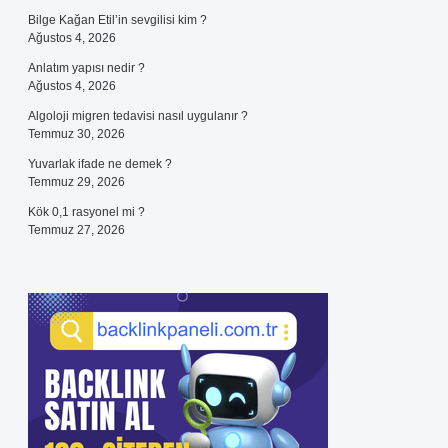
Bilge Kağan Etil’in sevgilisi kim ?
Ağustos 4, 2026
Anlatım yapısı nedir ?
Ağustos 4, 2026
Algoloji migren tedavisi nasıl uygulanır ?
Temmuz 30, 2026
Yuvarlak ifade ne demek ?
Temmuz 29, 2026
Kök 0,1 rasyonel mi ?
Temmuz 27, 2026