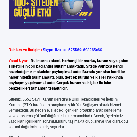
Reklam ve İletişim:
Skype: live:.cid.575569c608265c69
Yasal Uyarı:
Bu internet sitesi, herhangi bir marka, kurum veya şahıs
şirketi ile hiçbir bağlantısı bulunmamaktadır. Sitede yalnızca kendi
hazırladığımız makaleler paylaşılmaktadır. Burada yer alan içerikler
haber niteliği taşımamakta olup, gerçek kurum ve kişiler hakkında
paylaşım yapılmamaktadır. Gerçek kurum ve kişiler ile isim
benzerlikleri tamamen tesadüfidir.
Sitemiz, 5651 Sayılı Kanun gereğince Bilgi Teknolojileri ve İletişim
Kurumu (BTK) tarafından onaylanmış bir Yer Sağlayıcı olarak hizmet
vermektedir. Bu nedenle, sitedeki içerikleri proaktif olarak denetleme
veya araştırma yükümlülüğümüz bulunmamaktadır. Ancak, üyelerimiz
yazdıkları içeriklerin sorumluluğunu taşımakta olup, siteye üye olarak bu
sorumluluğu kabul etmiş sayılırlar.