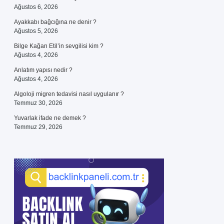
Ağustos 6, 2026
Ayakkabı bağcığına ne denir ?
Ağustos 5, 2026
Bilge Kağan Etil’in sevgilisi kim ?
Ağustos 4, 2026
Anlatım yapısı nedir ?
Ağustos 4, 2026
Algoloji migren tedavisi nasıl uygulanır ?
Temmuz 30, 2026
Yuvarlak ifade ne demek ?
Temmuz 29, 2026