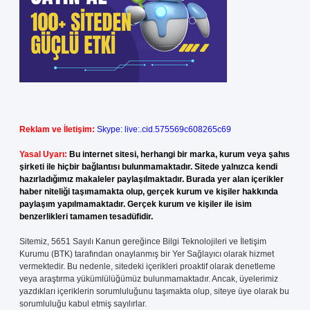
Reklam ve İletişim:
Skype: live:.cid.575569c608265c69
Yasal Uyarı:
Bu internet sitesi, herhangi bir marka, kurum veya şahıs
şirketi ile hiçbir bağlantısı bulunmamaktadır. Sitede yalnızca kendi
hazırladığımız makaleler paylaşılmaktadır. Burada yer alan içerikler
haber niteliği taşımamakta olup, gerçek kurum ve kişiler hakkında
paylaşım yapılmamaktadır. Gerçek kurum ve kişiler ile isim
benzerlikleri tamamen tesadüfidir.
Sitemiz, 5651 Sayılı Kanun gereğince Bilgi Teknolojileri ve İletişim
Kurumu (BTK) tarafından onaylanmış bir Yer Sağlayıcı olarak hizmet
vermektedir. Bu nedenle, sitedeki içerikleri proaktif olarak denetleme
veya araştırma yükümlülüğümüz bulunmamaktadır. Ancak, üyelerimiz
yazdıkları içeriklerin sorumluluğunu taşımakta olup, siteye üye olarak bu
sorumluluğu kabul etmiş sayılırlar.