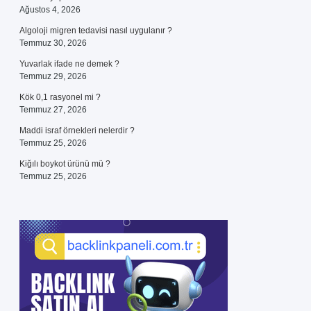
Ağustos 4, 2026
Algoloji migren tedavisi nasıl uygulanır ?
Temmuz 30, 2026
Yuvarlak ifade ne demek ?
Temmuz 29, 2026
Kök 0,1 rasyonel mi ?
Temmuz 27, 2026
Maddi israf örnekleri nelerdir ?
Temmuz 25, 2026
Kiğılı boykot ürünü mü ?
Temmuz 25, 2026