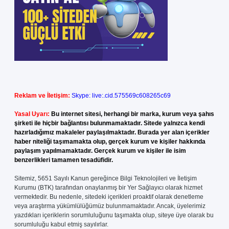
Reklam ve İletişim:
Skype: live:.cid.575569c608265c69
Yasal Uyarı:
Bu internet sitesi, herhangi bir marka, kurum veya şahıs
şirketi ile hiçbir bağlantısı bulunmamaktadır. Sitede yalnızca kendi
hazırladığımız makaleler paylaşılmaktadır. Burada yer alan içerikler
haber niteliği taşımamakta olup, gerçek kurum ve kişiler hakkında
paylaşım yapılmamaktadır. Gerçek kurum ve kişiler ile isim
benzerlikleri tamamen tesadüfidir.
Sitemiz, 5651 Sayılı Kanun gereğince Bilgi Teknolojileri ve İletişim
Kurumu (BTK) tarafından onaylanmış bir Yer Sağlayıcı olarak hizmet
vermektedir. Bu nedenle, sitedeki içerikleri proaktif olarak denetleme
veya araştırma yükümlülüğümüz bulunmamaktadır. Ancak, üyelerimiz
yazdıkları içeriklerin sorumluluğunu taşımakta olup, siteye üye olarak bu
sorumluluğu kabul etmiş sayılırlar.