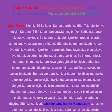
Reklam ve İletişim:
E-mail:
backlinkpaneli@gmail.com
Teams:
forumhizmeti@gmail.com
Whatsapp: 0262 606 0 726
Telegram:
@karabul
Yasal Uyarı:
Sitemiz, 5651 Sayılı Kanun gereğince Bilgi Teknolojileri ve
İletişim Kurumu (BTK) tarafından onaylanmış bir Yer Sağlayıcı olarak
hizmet vermektedir. Bu nedenle, sitedeki içerikleri proaktif olarak
denetleme veya araştırma yükümlülüğümüz bulunmamaktadır. Ancak,
üyelerimiz yazdıkları içeriklerin sorumluluğunu taşımakta olup, siteye
üye olarak bu sorumluluğu kabul etmiş sayılırlar. Bu internet sitesi,
herhangi bir marka, kurum veya şahıs şirketi ile hiçbir bağlantısı
bulunmamaktadır. Sitede yalnızca kendi hazırladığımız makaleler
paylaşılmaktadır. Burada yer alan içerikler haber niteliği taşımamakta
olup, gerçek kurum ve kişiler hakkında paylaşım yapılmamaktadır.
Gerçek kurum ve kişiler ile isim benzerlikleri tamamen tesadüfidir.
Sitemiz, kar amacı gütmeyen ve tamamen ücretsiz bir bilgi paylaşım
platformudur. Hukuka ve yasal düzenlemelere aykırı olduğunu
düşündüğünüz içerikleri,
backlinkpanelicomtr@gmail.com
adresine
bildirmeniz halinde, ilgili içerikler yasal süre içerisinde sitemizden