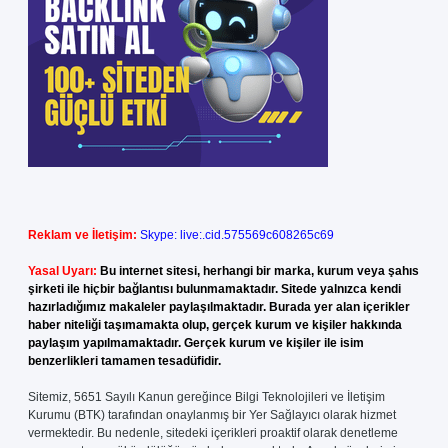
Reklam ve İletişim:
Skype: live:.cid.575569c608265c69
Yasal Uyarı:
Bu internet sitesi, herhangi bir marka, kurum veya şahıs
şirketi ile hiçbir bağlantısı bulunmamaktadır. Sitede yalnızca kendi
hazırladığımız makaleler paylaşılmaktadır. Burada yer alan içerikler
haber niteliği taşımamakta olup, gerçek kurum ve kişiler hakkında
paylaşım yapılmamaktadır. Gerçek kurum ve kişiler ile isim
benzerlikleri tamamen tesadüfidir.
Sitemiz, 5651 Sayılı Kanun gereğince Bilgi Teknolojileri ve İletişim
Kurumu (BTK) tarafından onaylanmış bir Yer Sağlayıcı olarak hizmet
vermektedir. Bu nedenle, sitedeki içerikleri proaktif olarak denetleme