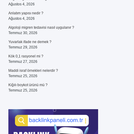
Ağustos 4, 2026
Anlatım yapısı nedir ?
Ağustos 4, 2026
Algoloji migren tedavisi nasıl uygulanır ?
Temmuz 30, 2026
Yuvarlak ifade ne demek ?
Temmuz 29, 2026
Kök 0,1 rasyonel mi ?
Temmuz 27, 2026
Maddi israf örnekleri nelerdir ?
Temmuz 25, 2026
Kiğılı boykot ürünü mü ?
Temmuz 25, 2026