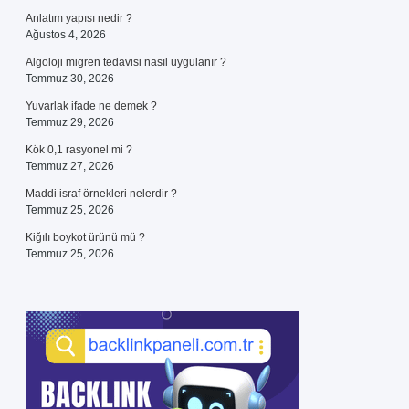
Anlatım yapısı nedir ?
Ağustos 4, 2026
Algoloji migren tedavisi nasıl uygulanır ?
Temmuz 30, 2026
Yuvarlak ifade ne demek ?
Temmuz 29, 2026
Kök 0,1 rasyonel mi ?
Temmuz 27, 2026
Maddi israf örnekleri nelerdir ?
Temmuz 25, 2026
Kiğılı boykot ürünü mü ?
Temmuz 25, 2026