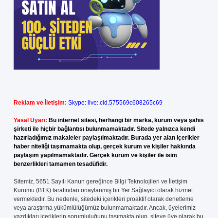
Reklam ve İletişim:
Skype: live:.cid.575569c608265c69
Yasal Uyarı:
Bu internet sitesi, herhangi bir marka, kurum veya şahıs
şirketi ile hiçbir bağlantısı bulunmamaktadır. Sitede yalnızca kendi
hazırladığımız makaleler paylaşılmaktadır. Burada yer alan içerikler
haber niteliği taşımamakta olup, gerçek kurum ve kişiler hakkında
paylaşım yapılmamaktadır. Gerçek kurum ve kişiler ile isim
benzerlikleri tamamen tesadüfidir.
Sitemiz, 5651 Sayılı Kanun gereğince Bilgi Teknolojileri ve İletişim
Kurumu (BTK) tarafından onaylanmış bir Yer Sağlayıcı olarak hizmet
vermektedir. Bu nedenle, sitedeki içerikleri proaktif olarak denetleme
veya araştırma yükümlülüğümüz bulunmamaktadır. Ancak, üyelerimiz
yazdıkları içeriklerin sorumluluğunu taşımakta olup, siteye üye olarak bu