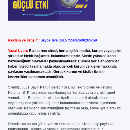
Reklam ve İletişim:
Skype: live:.cid.575569c608265c69
Yasal Uyarı:
Bu internet sitesi, herhangi bir marka, kurum veya şahıs
şirketi ile hiçbir bağlantısı bulunmamaktadır. Sitede yalnızca kendi
hazırladığımız makaleler paylaşılmaktadır. Burada yer alan içerikler
haber niteliği taşımamakta olup, gerçek kurum ve kişiler hakkında
paylaşım yapılmamaktadır. Gerçek kurum ve kişiler ile isim
benzerlikleri tamamen tesadüfidir.
Sitemiz, 5651 Sayılı Kanun gereğince Bilgi Teknolojileri ve İletişim
Kurumu (BTK) tarafından onaylanmış bir Yer Sağlayıcı olarak hizmet
vermektedir. Bu nedenle, sitedeki içerikleri proaktif olarak denetleme
veya araştırma yükümlülüğümüz bulunmamaktadır. Ancak, üyelerimiz
yazdıkları içeriklerin sorumluluğunu taşımakta olup, siteye üye olarak bu
sorumluluğu kabul etmiş sayılırlar.
Sitemiz, kar amacı gütmeyen ve tamamen ücretsiz bir bilgi paylaşım
platformudur. Hukuka ve yasal düzenlemelere aykırı olduğunu