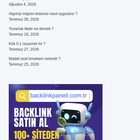
Ağustos 4, 2026
Algoloji migren tedavisi nasıl uygulanır ?
Temmuz 30, 2026
Yuvarlak ifade ne demek ?
Temmuz 29, 2026
Kök 0,1 rasyonel mi ?
Temmuz 27, 2026
Maddi israf örnekleri nelerdir ?
Temmuz 25, 2026