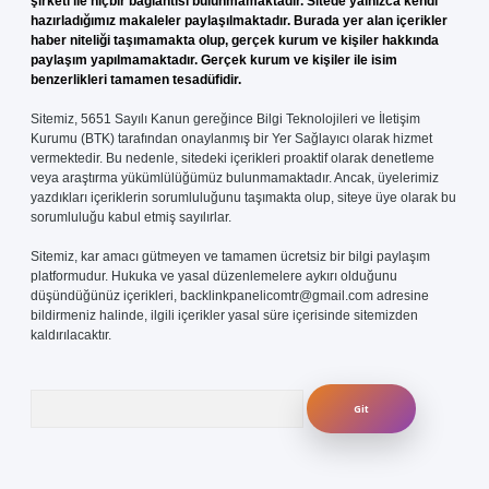
şirketi ile hiçbir bağlantısı bulunmamaktadır. Sitede yalnızca kendi
hazırladığımız makaleler paylaşılmaktadır. Burada yer alan içerikler
haber niteliği taşımamakta olup, gerçek kurum ve kişiler hakkında
paylaşım yapılmamaktadır. Gerçek kurum ve kişiler ile isim
benzerlikleri tamamen tesadüfidir.
Sitemiz, 5651 Sayılı Kanun gereğince Bilgi Teknolojileri ve İletişim
Kurumu (BTK) tarafından onaylanmış bir Yer Sağlayıcı olarak hizmet
vermektedir. Bu nedenle, sitedeki içerikleri proaktif olarak denetleme
veya araştırma yükümlülüğümüz bulunmamaktadır. Ancak, üyelerimiz
yazdıkları içeriklerin sorumluluğunu taşımakta olup, siteye üye olarak bu
sorumluluğu kabul etmiş sayılırlar.
Sitemiz, kar amacı gütmeyen ve tamamen ücretsiz bir bilgi paylaşım
platformudur. Hukuka ve yasal düzenlemelere aykırı olduğunu
düşündüğünüz içerikleri,
backlinkpanelicomtr@gmail.com
adresine
bildirmeniz halinde, ilgili içerikler yasal süre içerisinde sitemizden
kaldırılacaktır.
Arama