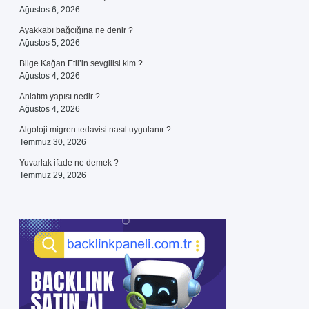
Ağustos 6, 2026
Ayakkabı bağcığına ne denir ?
Ağustos 5, 2026
Bilge Kağan Etil’in sevgilisi kim ?
Ağustos 4, 2026
Anlatım yapısı nedir ?
Ağustos 4, 2026
Algoloji migren tedavisi nasıl uygulanır ?
Temmuz 30, 2026
Yuvarlak ifade ne demek ?
Temmuz 29, 2026