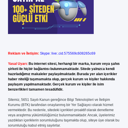
Reklam ve İletişim:
Skype: live:.cid.575569c608265c69
Yasal Uyarı:
Bu internet sitesi, herhangi bir marka, kurum veya şahıs
şirketi ile hiçbir bağlantısı bulunmamaktadır. Sitede yalnızca kendi
hazırladığımız makaleler paylaşılmaktadır. Burada yer alan içerikler
haber niteliği taşımamakta olup, gerçek kurum ve kişiler hakkında
paylaşım yapılmamaktadır. Gerçek kurum ve kişiler ile isim
benzerlikleri tamamen tesadüfidir.
Sitemiz, 5651 Sayılı Kanun gereğince Bilgi Teknolojileri ve İletişim
Kurumu (BTK) tarafından onaylanmış bir Yer Sağlayıcı olarak hizmet
vermektedir. Bu nedenle, sitedeki içerikleri proaktif olarak denetleme
veya araştırma yükümlülüğümüz bulunmamaktadır. Ancak, üyelerimiz
yazdıkları içeriklerin sorumluluğunu taşımakta olup, siteye üye olarak bu
sorumluluğu kabul etmiş sayılırlar.