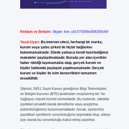
Reklam ve İletişim:
Skype: live:.cid.575569c608265c69
Yasal Uyarı:
Bu internet sitesi, herhangi bir marka,
kurum veya şahıs şirketi ile hiçbir bağlantısı
bulunmamaktadır. Sitede yalnızca kendi hazırladığımız
makaleler paylaşılmaktadır. Burada yer alan içerikler
haber niteliği taşımamakta olup, gerçek kurum ve
kişiler hakkında paylaşım yapılmamaktadır. Gerçek
kurum ve kişiler ile isim benzerlikleri tamamen
tesadüfidir.
Sitemiz, 5651 Sayılı Kanun gereğince Bilgi Teknolojileri
ve İletişim Kurumu (BTK) tarafından onaylanmış bir Yer
Sağlayıcı olarak hizmet vermektedir. Bu nedenle, sitedeki
içerikleri proaktif olarak denetleme veya araştırma
yükümlülüğümüz bulunmamaktadır. Ancak, üyelerimiz
yazdıkları içeriklerin sorumluluğunu taşımakta olup, siteye
üye olarak bu sorumluluğu kabul etmiş sayılırlar.