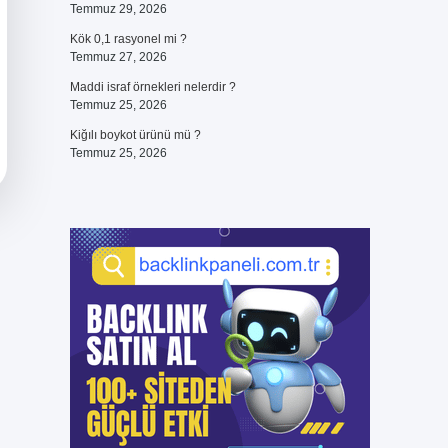
Temmuz 29, 2026
Kök 0,1 rasyonel mi ?
Temmuz 27, 2026
Maddi israf örnekleri nelerdir ?
Temmuz 25, 2026
Kiğılı boykot ürünü mü ?
Temmuz 25, 2026