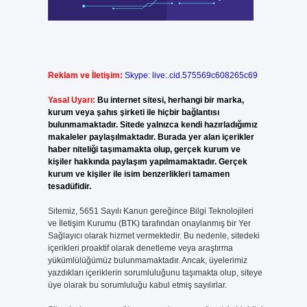
Reklam ve İletişim:
Skype: live:.cid.575569c608265c69
Yasal Uyarı:
Bu internet sitesi, herhangi bir marka,
kurum veya şahıs şirketi ile hiçbir bağlantısı
bulunmamaktadır. Sitede yalnızca kendi hazırladığımız
makaleler paylaşılmaktadır. Burada yer alan içerikler
haber niteliği taşımamakta olup, gerçek kurum ve
kişiler hakkında paylaşım yapılmamaktadır. Gerçek
kurum ve kişiler ile isim benzerlikleri tamamen
tesadüfidir.
Sitemiz, 5651 Sayılı Kanun gereğince Bilgi Teknolojileri
ve İletişim Kurumu (BTK) tarafından onaylanmış bir Yer
Sağlayıcı olarak hizmet vermektedir. Bu nedenle, sitedeki
içerikleri proaktif olarak denetleme veya araştırma
yükümlülüğümüz bulunmamaktadır. Ancak, üyelerimiz
yazdıkları içeriklerin sorumluluğunu taşımakta olup, siteye
üye olarak bu sorumluluğu kabul etmiş sayılırlar.