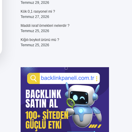
Temmuz 29, 2026
Kök 0,1 rasyonel mi ?
Temmuz 27, 2026
Maddi israf örnekleri nelerdir ?
Temmuz 25, 2026
Kiğılı boykot ürünü mü ?
Temmuz 25, 2026