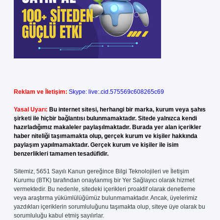
Reklam ve İletişim:
Skype: live:.cid.575569c608265c69
Yasal Uyarı:
Bu internet sitesi, herhangi bir marka, kurum veya şahıs
şirketi ile hiçbir bağlantısı bulunmamaktadır. Sitede yalnızca kendi
hazırladığımız makaleler paylaşılmaktadır. Burada yer alan içerikler
haber niteliği taşımamakta olup, gerçek kurum ve kişiler hakkında
paylaşım yapılmamaktadır. Gerçek kurum ve kişiler ile isim
benzerlikleri tamamen tesadüfidir.
Sitemiz, 5651 Sayılı Kanun gereğince Bilgi Teknolojileri ve İletişim
Kurumu (BTK) tarafından onaylanmış bir Yer Sağlayıcı olarak hizmet
vermektedir. Bu nedenle, sitedeki içerikleri proaktif olarak denetleme
veya araştırma yükümlülüğümüz bulunmamaktadır. Ancak, üyelerimiz
yazdıkları içeriklerin sorumluluğunu taşımakta olup, siteye üye olarak bu
sorumluluğu kabul etmiş sayılırlar.