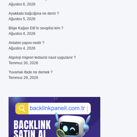
Ağustos 6, 2026
Ayakkabı bağcığına ne denir ?
Ağustos 5, 2026
Bilge Kağan Etil’in sevgilisi kim ?
Ağustos 4, 2026
Anlatım yapısı nedir ?
Ağustos 4, 2026
Algoloji migren tedavisi nasıl uygulanır ?
Temmuz 30, 2026
Yuvarlak ifade ne demek ?
Temmuz 29, 2026