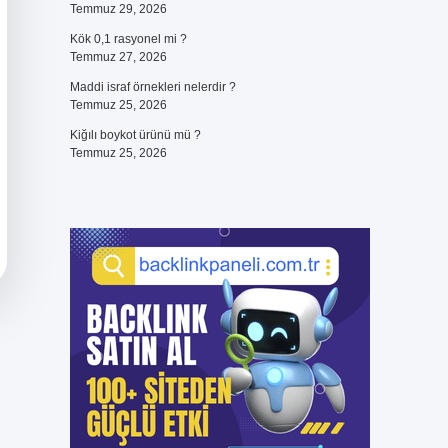
Temmuz 29, 2026
Kök 0,1 rasyonel mi ?
Temmuz 27, 2026
Maddi israf örnekleri nelerdir ?
Temmuz 25, 2026
Kiğılı boykot ürünü mü ?
Temmuz 25, 2026