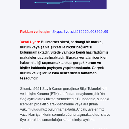
Reklam ve İletişim:
Skype: live:.cid.575569c608265c69
Yasal Uyarı:
Bu internet sitesi, herhangi bir marka,
kurum veya şahıs şirketi ile hiçbir bağlantısı
bulunmamaktadır. Sitede yalnızca kendi hazırladığımız
makaleler paylaşılmaktadır. Burada yer alan içerikler
haber niteliği taşımamakta olup, gerçek kurum ve
kişiler hakkında paylaşım yapılmamaktadır. Gerçek
kurum ve kişiler ile isim benzerlikleri tamamen
tesadüfidir.
Sitemiz, 5651 Sayılı Kanun gereğince Bilgi Teknolojileri
ve İletişim Kurumu (BTK) tarafından onaylanmış bir Yer
Sağlayıcı olarak hizmet vermektedir. Bu nedenle, sitedeki
içerikleri proaktif olarak denetleme veya araştırma
yükümlülüğümüz bulunmamaktadır. Ancak, üyelerimiz
yazdıkları içeriklerin sorumluluğunu taşımakta olup, siteye
üye olarak bu sorumluluğu kabul etmiş sayılırlar.