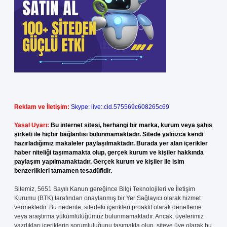
Reklam ve İletişim:
Skype: live:.cid.575569c608265c69
Yasal Uyarı:
Bu internet sitesi, herhangi bir marka, kurum veya şahıs
şirketi ile hiçbir bağlantısı bulunmamaktadır. Sitede yalnızca kendi
hazırladığımız makaleler paylaşılmaktadır. Burada yer alan içerikler
haber niteliği taşımamakta olup, gerçek kurum ve kişiler hakkında
paylaşım yapılmamaktadır. Gerçek kurum ve kişiler ile isim
benzerlikleri tamamen tesadüfidir.
Sitemiz, 5651 Sayılı Kanun gereğince Bilgi Teknolojileri ve İletişim
Kurumu (BTK) tarafından onaylanmış bir Yer Sağlayıcı olarak hizmet
vermektedir. Bu nedenle, sitedeki içerikleri proaktif olarak denetleme
veya araştırma yükümlülüğümüz bulunmamaktadır. Ancak, üyelerimiz
yazdıkları içeriklerin sorumluluğunu taşımakta olup, siteye üye olarak bu