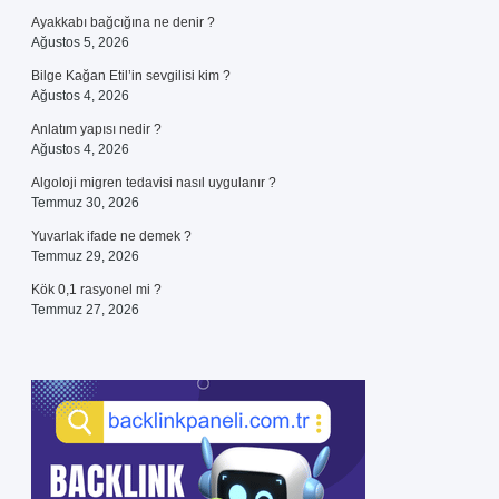
Ayakkabı bağcığına ne denir ?
Ağustos 5, 2026
Bilge Kağan Etil’in sevgilisi kim ?
Ağustos 4, 2026
Anlatım yapısı nedir ?
Ağustos 4, 2026
Algoloji migren tedavisi nasıl uygulanır ?
Temmuz 30, 2026
Yuvarlak ifade ne demek ?
Temmuz 29, 2026
Kök 0,1 rasyonel mi ?
Temmuz 27, 2026