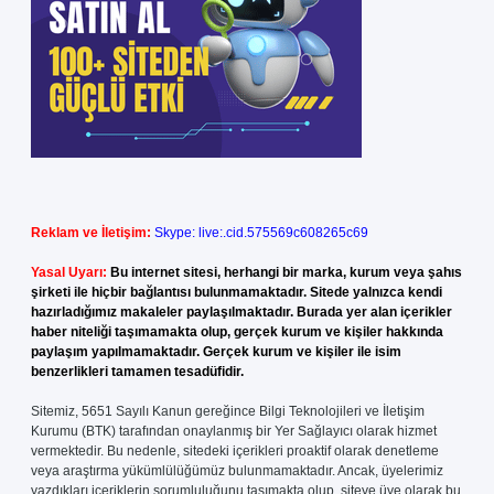
Reklam ve İletişim:
Skype: live:.cid.575569c608265c69
Yasal Uyarı:
Bu internet sitesi, herhangi bir marka, kurum veya şahıs
şirketi ile hiçbir bağlantısı bulunmamaktadır. Sitede yalnızca kendi
hazırladığımız makaleler paylaşılmaktadır. Burada yer alan içerikler
haber niteliği taşımamakta olup, gerçek kurum ve kişiler hakkında
paylaşım yapılmamaktadır. Gerçek kurum ve kişiler ile isim
benzerlikleri tamamen tesadüfidir.
Sitemiz, 5651 Sayılı Kanun gereğince Bilgi Teknolojileri ve İletişim
Kurumu (BTK) tarafından onaylanmış bir Yer Sağlayıcı olarak hizmet
vermektedir. Bu nedenle, sitedeki içerikleri proaktif olarak denetleme
veya araştırma yükümlülüğümüz bulunmamaktadır. Ancak, üyelerimiz
yazdıkları içeriklerin sorumluluğunu taşımakta olup, siteye üye olarak bu