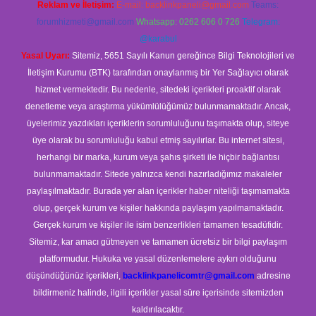
Reklam ve İletişim:
E-mail:
backlinkpaneli@gmail.com
Teams:
forumhizmeti@gmail.com
Whatsapp: 0262 606 0 726
Telegram:
@karabul
Yasal Uyarı:
Sitemiz, 5651 Sayılı Kanun gereğince Bilgi Teknolojileri ve
İletişim Kurumu (BTK) tarafından onaylanmış bir Yer Sağlayıcı olarak
hizmet vermektedir. Bu nedenle, sitedeki içerikleri proaktif olarak
denetleme veya araştırma yükümlülüğümüz bulunmamaktadır. Ancak,
üyelerimiz yazdıkları içeriklerin sorumluluğunu taşımakta olup, siteye
üye olarak bu sorumluluğu kabul etmiş sayılırlar. Bu internet sitesi,
herhangi bir marka, kurum veya şahıs şirketi ile hiçbir bağlantısı
bulunmamaktadır. Sitede yalnızca kendi hazırladığımız makaleler
paylaşılmaktadır. Burada yer alan içerikler haber niteliği taşımamakta
olup, gerçek kurum ve kişiler hakkında paylaşım yapılmamaktadır.
Gerçek kurum ve kişiler ile isim benzerlikleri tamamen tesadüfidir.
Sitemiz, kar amacı gütmeyen ve tamamen ücretsiz bir bilgi paylaşım
platformudur. Hukuka ve yasal düzenlemelere aykırı olduğunu
düşündüğünüz içerikleri,
backlinkpanelicomtr@gmail.com
adresine
bildirmeniz halinde, ilgili içerikler yasal süre içerisinde sitemizden
kaldırılacaktır.