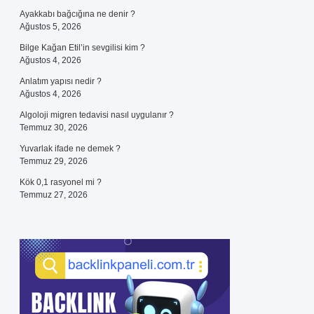
Ayakkabı bağcığına ne denir ?
Ağustos 5, 2026
Bilge Kağan Etil’in sevgilisi kim ?
Ağustos 4, 2026
Anlatım yapısı nedir ?
Ağustos 4, 2026
Algoloji migren tedavisi nasıl uygulanır ?
Temmuz 30, 2026
Yuvarlak ifade ne demek ?
Temmuz 29, 2026
Kök 0,1 rasyonel mi ?
Temmuz 27, 2026