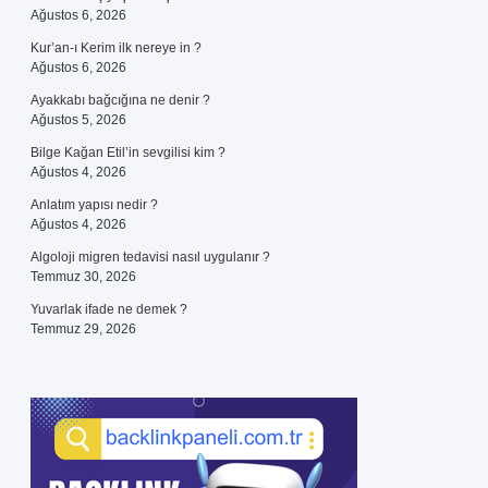
Ağustos 6, 2026
Kur’an-ı Kerim ilk nereye in ?
Ağustos 6, 2026
Ayakkabı bağcığına ne denir ?
Ağustos 5, 2026
Bilge Kağan Etil’in sevgilisi kim ?
Ağustos 4, 2026
Anlatım yapısı nedir ?
Ağustos 4, 2026
Algoloji migren tedavisi nasıl uygulanır ?
Temmuz 30, 2026
Yuvarlak ifade ne demek ?
Temmuz 29, 2026