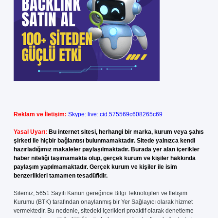
Reklam ve İletişim:
Skype: live:.cid.575569c608265c69
Yasal Uyarı:
Bu internet sitesi, herhangi bir marka, kurum veya şahıs
şirketi ile hiçbir bağlantısı bulunmamaktadır. Sitede yalnızca kendi
hazırladığımız makaleler paylaşılmaktadır. Burada yer alan içerikler
haber niteliği taşımamakta olup, gerçek kurum ve kişiler hakkında
paylaşım yapılmamaktadır. Gerçek kurum ve kişiler ile isim
benzerlikleri tamamen tesadüfidir.
Sitemiz, 5651 Sayılı Kanun gereğince Bilgi Teknolojileri ve İletişim
Kurumu (BTK) tarafından onaylanmış bir Yer Sağlayıcı olarak hizmet
vermektedir. Bu nedenle, sitedeki içerikleri proaktif olarak denetleme