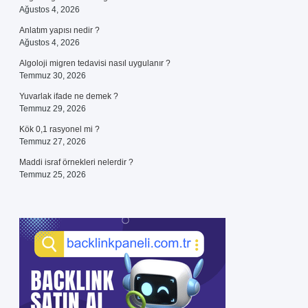
Ağustos 4, 2026
Anlatım yapısı nedir ?
Ağustos 4, 2026
Algoloji migren tedavisi nasıl uygulanır ?
Temmuz 30, 2026
Yuvarlak ifade ne demek ?
Temmuz 29, 2026
Kök 0,1 rasyonel mi ?
Temmuz 27, 2026
Maddi israf örnekleri nelerdir ?
Temmuz 25, 2026