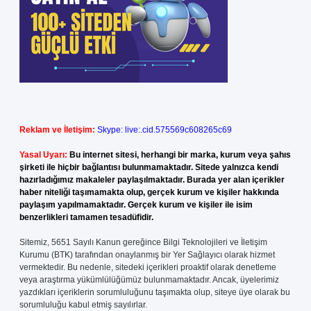
Reklam ve İletişim:
Skype: live:.cid.575569c608265c69
Yasal Uyarı:
Bu internet sitesi, herhangi bir marka, kurum veya şahıs
şirketi ile hiçbir bağlantısı bulunmamaktadır. Sitede yalnızca kendi
hazırladığımız makaleler paylaşılmaktadır. Burada yer alan içerikler
haber niteliği taşımamakta olup, gerçek kurum ve kişiler hakkında
paylaşım yapılmamaktadır. Gerçek kurum ve kişiler ile isim
benzerlikleri tamamen tesadüfidir.
Sitemiz, 5651 Sayılı Kanun gereğince Bilgi Teknolojileri ve İletişim
Kurumu (BTK) tarafından onaylanmış bir Yer Sağlayıcı olarak hizmet
vermektedir. Bu nedenle, sitedeki içerikleri proaktif olarak denetleme
veya araştırma yükümlülüğümüz bulunmamaktadır. Ancak, üyelerimiz
yazdıkları içeriklerin sorumluluğunu taşımakta olup, siteye üye olarak bu
sorumluluğu kabul etmiş sayılırlar.