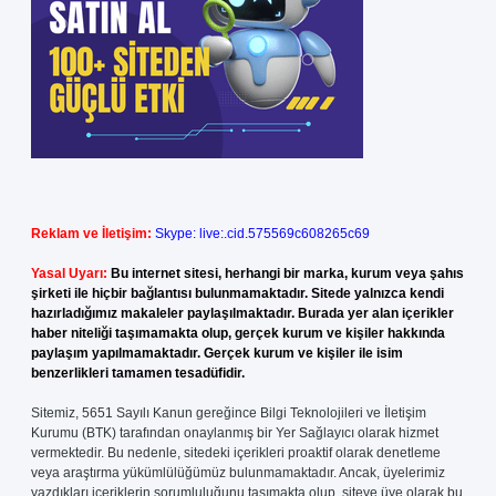
Reklam ve İletişim:
Skype: live:.cid.575569c608265c69
Yasal Uyarı:
Bu internet sitesi, herhangi bir marka, kurum veya şahıs
şirketi ile hiçbir bağlantısı bulunmamaktadır. Sitede yalnızca kendi
hazırladığımız makaleler paylaşılmaktadır. Burada yer alan içerikler
haber niteliği taşımamakta olup, gerçek kurum ve kişiler hakkında
paylaşım yapılmamaktadır. Gerçek kurum ve kişiler ile isim
benzerlikleri tamamen tesadüfidir.
Sitemiz, 5651 Sayılı Kanun gereğince Bilgi Teknolojileri ve İletişim
Kurumu (BTK) tarafından onaylanmış bir Yer Sağlayıcı olarak hizmet
vermektedir. Bu nedenle, sitedeki içerikleri proaktif olarak denetleme
veya araştırma yükümlülüğümüz bulunmamaktadır. Ancak, üyelerimiz
yazdıkları içeriklerin sorumluluğunu taşımakta olup, siteye üye olarak bu