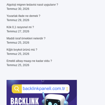
Algoloji migren tedavisi nasıl uygulanır ?
Temmuz 30, 2026
Yuvarlak ifade ne demek ?
Temmuz 29, 2026
Kök 0,1 rasyonel mi ?
Temmuz 27, 2026
Maddi israf örnekleri nelerdir ?
Temmuz 25, 2026
Kiğılı boykot ürünü mü ?
Temmuz 25, 2026
Emekli albay maaşı ne kadar oldu ?
Temmuz 25, 2026