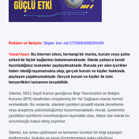
Reklam ve İletişim:
Skype: live:.cid.575569c608265c69
Yasal Uyarı:
Bu internet sitesi, herhangi bir marka, kurum veya şahıs
şirketi ile hiçbir bağlantısı bulunmamaktadır. Sitede yalnızca kendi
hazırladığımız makaleler paylaşılmaktadır. Burada yer alan içerikler
haber niteliği taşımamakta olup, gerçek kurum ve kişiler hakkında
paylaşım yapılmamaktadır. Gerçek kurum ve kişiler ile isim
benzerlikleri tamamen tesadüfidir.
Sitemiz, 5651 Sayılı Kanun gereğince Bilgi Teknolojileri ve İletişim
Kurumu (BTK) tarafından onaylanmış bir Yer Sağlayıcı olarak hizmet
vermektedir. Bu nedenle, sitedeki içerikleri proaktif olarak denetleme
veya araştırma yükümlülüğümüz bulunmamaktadır. Ancak, üyelerimiz
yazdıkları içeriklerin sorumluluğunu taşımakta olup, siteye üye olarak bu
sorumluluğu kabul etmiş sayılırlar.
Sitemiz, kar amacı gütmeyen ve tamamen ücretsiz bir bilgi paylaşım
platformudur. Hukuka ve yasal düzenlemelere aykırı olduğunu