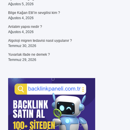
Ağustos 5, 2026
Bilge Kağan Etil’in sevgilisi kim ?
Ağustos 4, 2026
Anlatım yapısı nedir ?
Ağustos 4, 2026
Algoloji migren tedavisi nasıl uygulanır ?
Temmuz 30, 2026
Yuvarlak ifade ne demek ?
Temmuz 29, 2026