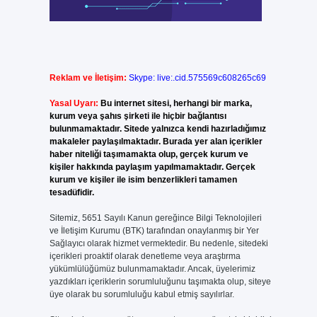
Reklam ve İletişim:
Skype: live:.cid.575569c608265c69
Yasal Uyarı:
Bu internet sitesi, herhangi bir marka,
kurum veya şahıs şirketi ile hiçbir bağlantısı
bulunmamaktadır. Sitede yalnızca kendi hazırladığımız
makaleler paylaşılmaktadır. Burada yer alan içerikler
haber niteliği taşımamakta olup, gerçek kurum ve
kişiler hakkında paylaşım yapılmamaktadır. Gerçek
kurum ve kişiler ile isim benzerlikleri tamamen
tesadüfidir.
Sitemiz, 5651 Sayılı Kanun gereğince Bilgi Teknolojileri
ve İletişim Kurumu (BTK) tarafından onaylanmış bir Yer
Sağlayıcı olarak hizmet vermektedir. Bu nedenle, sitedeki
içerikleri proaktif olarak denetleme veya araştırma
yükümlülüğümüz bulunmamaktadır. Ancak, üyelerimiz
yazdıkları içeriklerin sorumluluğunu taşımakta olup, siteye
üye olarak bu sorumluluğu kabul etmiş sayılırlar.