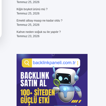
Temmuz 25, 2026
Kiğılı boykot ürünü mü ?
Temmuz 25, 2026
Emekli albay maaşı ne kadar oldu ?
Temmuz 25, 2026
Kahve neden soğuk su ile yapılır ?
Temmuz 23, 2026