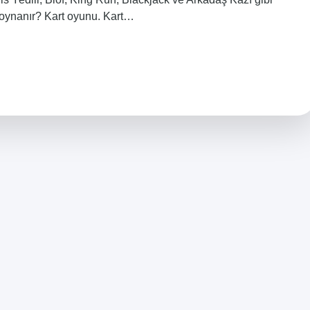
e oynanır? Kart oyunu. Kart…