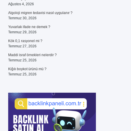
Ağustos 4, 2026
Algoloji migren tedavisi nasıl uygulanır ?
Temmuz 30, 2026
Yuvarlak ifade ne demek ?
Temmuz 29, 2026
Kök 0,1 rasyonel mi ?
Temmuz 27, 2026
Maddi israf örnekleri nelerdir ?
Temmuz 25, 2026
Kiğılı boykot ürünü mü ?
Temmuz 25, 2026