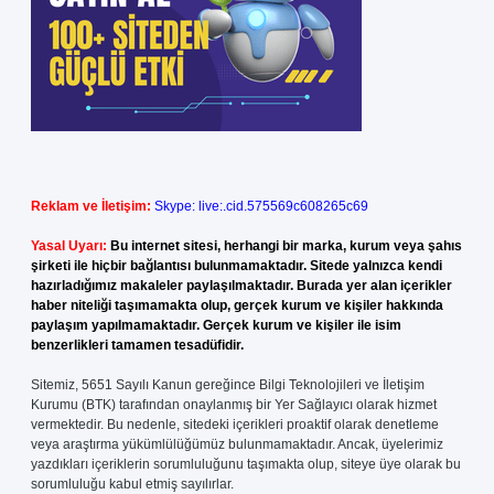
Reklam ve İletişim:
Skype: live:.cid.575569c608265c69
Yasal Uyarı:
Bu internet sitesi, herhangi bir marka, kurum veya şahıs
şirketi ile hiçbir bağlantısı bulunmamaktadır. Sitede yalnızca kendi
hazırladığımız makaleler paylaşılmaktadır. Burada yer alan içerikler
haber niteliği taşımamakta olup, gerçek kurum ve kişiler hakkında
paylaşım yapılmamaktadır. Gerçek kurum ve kişiler ile isim
benzerlikleri tamamen tesadüfidir.
Sitemiz, 5651 Sayılı Kanun gereğince Bilgi Teknolojileri ve İletişim
Kurumu (BTK) tarafından onaylanmış bir Yer Sağlayıcı olarak hizmet
vermektedir. Bu nedenle, sitedeki içerikleri proaktif olarak denetleme
veya araştırma yükümlülüğümüz bulunmamaktadır. Ancak, üyelerimiz
yazdıkları içeriklerin sorumluluğunu taşımakta olup, siteye üye olarak bu
sorumluluğu kabul etmiş sayılırlar.