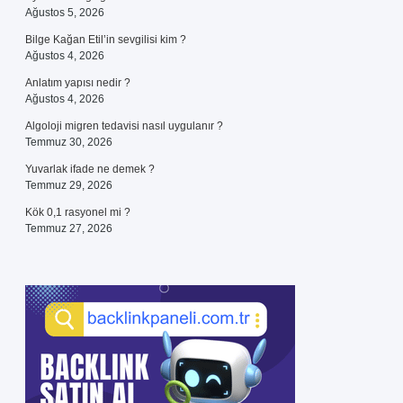
Ağustos 5, 2026
Bilge Kağan Etil’in sevgilisi kim ?
Ağustos 4, 2026
Anlatım yapısı nedir ?
Ağustos 4, 2026
Algoloji migren tedavisi nasıl uygulanır ?
Temmuz 30, 2026
Yuvarlak ifade ne demek ?
Temmuz 29, 2026
Kök 0,1 rasyonel mi ?
Temmuz 27, 2026