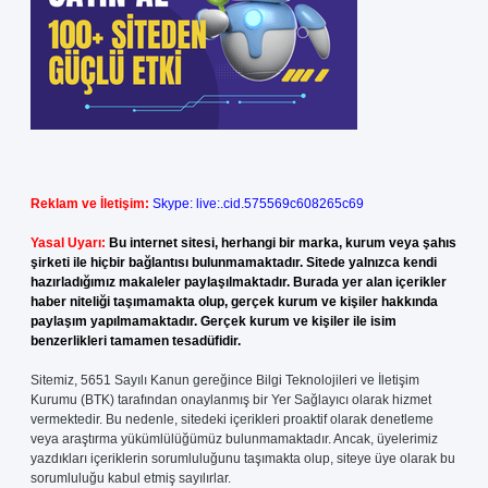
Reklam ve İletişim:
Skype: live:.cid.575569c608265c69
Yasal Uyarı:
Bu internet sitesi, herhangi bir marka, kurum veya şahıs
şirketi ile hiçbir bağlantısı bulunmamaktadır. Sitede yalnızca kendi
hazırladığımız makaleler paylaşılmaktadır. Burada yer alan içerikler
haber niteliği taşımamakta olup, gerçek kurum ve kişiler hakkında
paylaşım yapılmamaktadır. Gerçek kurum ve kişiler ile isim
benzerlikleri tamamen tesadüfidir.
Sitemiz, 5651 Sayılı Kanun gereğince Bilgi Teknolojileri ve İletişim
Kurumu (BTK) tarafından onaylanmış bir Yer Sağlayıcı olarak hizmet
vermektedir. Bu nedenle, sitedeki içerikleri proaktif olarak denetleme
veya araştırma yükümlülüğümüz bulunmamaktadır. Ancak, üyelerimiz
yazdıkları içeriklerin sorumluluğunu taşımakta olup, siteye üye olarak bu
sorumluluğu kabul etmiş sayılırlar.