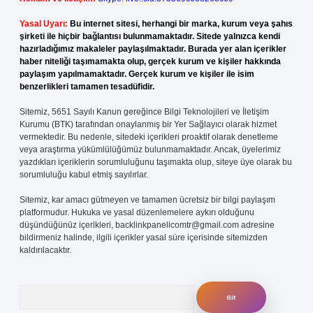
Yasal Uyarı:
Bu internet sitesi, herhangi bir marka, kurum veya şahıs
şirketi ile hiçbir bağlantısı bulunmamaktadır. Sitede yalnızca kendi
hazırladığımız makaleler paylaşılmaktadır. Burada yer alan içerikler
haber niteliği taşımamakta olup, gerçek kurum ve kişiler hakkında
paylaşım yapılmamaktadır. Gerçek kurum ve kişiler ile isim
benzerlikleri tamamen tesadüfidir.
Sitemiz, 5651 Sayılı Kanun gereğince Bilgi Teknolojileri ve İletişim
Kurumu (BTK) tarafından onaylanmış bir Yer Sağlayıcı olarak hizmet
vermektedir. Bu nedenle, sitedeki içerikleri proaktif olarak denetleme
veya araştırma yükümlülüğümüz bulunmamaktadır. Ancak, üyelerimiz
yazdıkları içeriklerin sorumluluğunu taşımakta olup, siteye üye olarak bu
sorumluluğu kabul etmiş sayılırlar.
Sitemiz, kar amacı gütmeyen ve tamamen ücretsiz bir bilgi paylaşım
platformudur. Hukuka ve yasal düzenlemelere aykırı olduğunu
düşündüğünüz içerikleri,
backlinkpanelicomtr@gmail.com
adresine
bildirmeniz halinde, ilgili içerikler yasal süre içerisinde sitemizden
kaldırılacaktır.
Arama