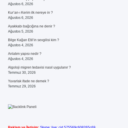
Ağustos 6, 2026
Kur’an-ı Kerim ilk nereye in ?
Ağustos 6, 2026
Ayakkabı bağcığına ne denir ?
Ağustos 5, 2026
Bilge Kağan Etil’in sevgilisi kim ?
Ağustos 4, 2026
Anlatım yapısı nedir ?
Ağustos 4, 2026
Algoloji migren tedavisi nasıl uygulanır ?
Temmuz 30, 2026
Yuvarlak ifade ne demek ?
Temmuz 29, 2026
Reklam ve İletişim:
Skype: live:.cid.575569c608265c69