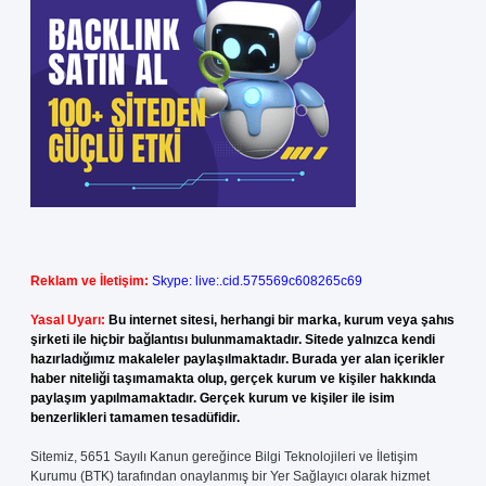
Reklam ve İletişim:
Skype: live:.cid.575569c608265c69
Yasal Uyarı:
Bu internet sitesi, herhangi bir marka, kurum veya şahıs
şirketi ile hiçbir bağlantısı bulunmamaktadır. Sitede yalnızca kendi
hazırladığımız makaleler paylaşılmaktadır. Burada yer alan içerikler
haber niteliği taşımamakta olup, gerçek kurum ve kişiler hakkında
paylaşım yapılmamaktadır. Gerçek kurum ve kişiler ile isim
benzerlikleri tamamen tesadüfidir.
Sitemiz, 5651 Sayılı Kanun gereğince Bilgi Teknolojileri ve İletişim
Kurumu (BTK) tarafından onaylanmış bir Yer Sağlayıcı olarak hizmet