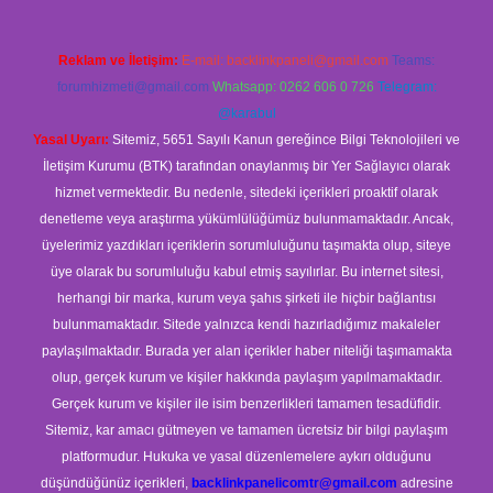
Reklam ve İletişim:
E-mail:
backlinkpaneli@gmail.com
Teams:
forumhizmeti@gmail.com
Whatsapp: 0262 606 0 726
Telegram:
@karabul
Yasal Uyarı:
Sitemiz, 5651 Sayılı Kanun gereğince Bilgi Teknolojileri ve
İletişim Kurumu (BTK) tarafından onaylanmış bir Yer Sağlayıcı olarak
hizmet vermektedir. Bu nedenle, sitedeki içerikleri proaktif olarak
denetleme veya araştırma yükümlülüğümüz bulunmamaktadır. Ancak,
üyelerimiz yazdıkları içeriklerin sorumluluğunu taşımakta olup, siteye
üye olarak bu sorumluluğu kabul etmiş sayılırlar. Bu internet sitesi,
herhangi bir marka, kurum veya şahıs şirketi ile hiçbir bağlantısı
bulunmamaktadır. Sitede yalnızca kendi hazırladığımız makaleler
paylaşılmaktadır. Burada yer alan içerikler haber niteliği taşımamakta
olup, gerçek kurum ve kişiler hakkında paylaşım yapılmamaktadır.
Gerçek kurum ve kişiler ile isim benzerlikleri tamamen tesadüfidir.
Sitemiz, kar amacı gütmeyen ve tamamen ücretsiz bir bilgi paylaşım
platformudur. Hukuka ve yasal düzenlemelere aykırı olduğunu
düşündüğünüz içerikleri,
backlinkpanelicomtr@gmail.com
adresine