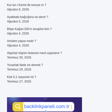
Kur’an-ı Kerim ilk nereye in ?
Ağustos 6, 2026
Ayakkabı bağcığına ne denir ?
Ağustos 5, 2026
Bilge Kağan Etil’in sevgilisi kim ?
Ağustos 4, 2026
Anlatım yapısı nedir ?
Ağustos 4, 2026
Algoloji migren tedavisi nasıl uygulanır ?
Temmuz 30, 2026
Yuvarlak ifade ne demek ?
Temmuz 29, 2026
Kök 0,1 rasyonel mi ?
Temmuz 27, 2026