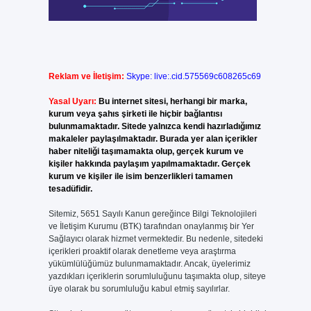
Reklam ve İletişim:
Skype: live:.cid.575569c608265c69
Yasal Uyarı:
Bu internet sitesi, herhangi bir marka,
kurum veya şahıs şirketi ile hiçbir bağlantısı
bulunmamaktadır. Sitede yalnızca kendi hazırladığımız
makaleler paylaşılmaktadır. Burada yer alan içerikler
haber niteliği taşımamakta olup, gerçek kurum ve
kişiler hakkında paylaşım yapılmamaktadır. Gerçek
kurum ve kişiler ile isim benzerlikleri tamamen
tesadüfidir.
Sitemiz, 5651 Sayılı Kanun gereğince Bilgi Teknolojileri
ve İletişim Kurumu (BTK) tarafından onaylanmış bir Yer
Sağlayıcı olarak hizmet vermektedir. Bu nedenle, sitedeki
içerikleri proaktif olarak denetleme veya araştırma
yükümlülüğümüz bulunmamaktadır. Ancak, üyelerimiz
yazdıkları içeriklerin sorumluluğunu taşımakta olup, siteye
üye olarak bu sorumluluğu kabul etmiş sayılırlar.