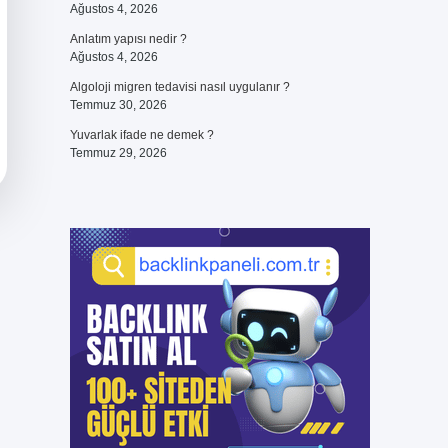
Ağustos 4, 2026
Anlatım yapısı nedir ?
Ağustos 4, 2026
Algoloji migren tedavisi nasıl uygulanır ?
Temmuz 30, 2026
Yuvarlak ifade ne demek ?
Temmuz 29, 2026