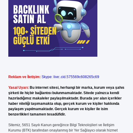
Reklam ve İletişim:
Skype: live:.cid.575569c608265c69
Yasal Uyarı:
Bu internet sitesi, herhangi bir marka, kurum veya şahıs
şirketi ile hiçbir bağlantısı bulunmamaktadır. Sitede yalnızca kendi
hazırladığımız makaleler paylaşılmaktadır. Burada yer alan içerikler
haber niteliği taşımamakta olup, gerçek kurum ve kişiler hakkında
paylaşım yapılmamaktadır. Gerçek kurum ve kişiler ile isim
benzerlikleri tamamen tesadüfidir.
Sitemiz, 5651 Sayılı Kanun gereğince Bilgi Teknolojileri ve İletişim
Kurumu (BTK) tarafından onaylanmış bir Yer Sağlayıcı olarak hizmet