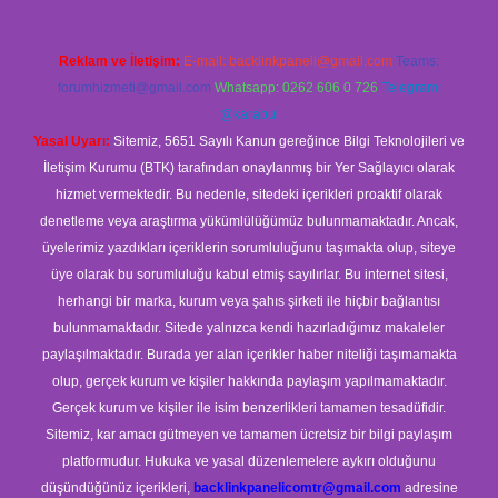
Reklam ve İletişim:
E-mail:
backlinkpaneli@gmail.com
Teams:
forumhizmeti@gmail.com
Whatsapp: 0262 606 0 726
Telegram:
@karabul
Yasal Uyarı:
Sitemiz, 5651 Sayılı Kanun gereğince Bilgi Teknolojileri ve
İletişim Kurumu (BTK) tarafından onaylanmış bir Yer Sağlayıcı olarak
hizmet vermektedir. Bu nedenle, sitedeki içerikleri proaktif olarak
denetleme veya araştırma yükümlülüğümüz bulunmamaktadır. Ancak,
üyelerimiz yazdıkları içeriklerin sorumluluğunu taşımakta olup, siteye
üye olarak bu sorumluluğu kabul etmiş sayılırlar. Bu internet sitesi,
herhangi bir marka, kurum veya şahıs şirketi ile hiçbir bağlantısı
bulunmamaktadır. Sitede yalnızca kendi hazırladığımız makaleler
paylaşılmaktadır. Burada yer alan içerikler haber niteliği taşımamakta
olup, gerçek kurum ve kişiler hakkında paylaşım yapılmamaktadır.
Gerçek kurum ve kişiler ile isim benzerlikleri tamamen tesadüfidir.
Sitemiz, kar amacı gütmeyen ve tamamen ücretsiz bir bilgi paylaşım
platformudur. Hukuka ve yasal düzenlemelere aykırı olduğunu
düşündüğünüz içerikleri,
backlinkpanelicomtr@gmail.com
adresine