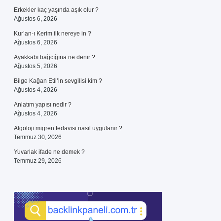
Erkekler kaç yaşında aşık olur ?
Ağustos 6, 2026
Kur’an-ı Kerim ilk nereye in ?
Ağustos 6, 2026
Ayakkabı bağcığına ne denir ?
Ağustos 5, 2026
Bilge Kağan Etil’in sevgilisi kim ?
Ağustos 4, 2026
Anlatım yapısı nedir ?
Ağustos 4, 2026
Algoloji migren tedavisi nasıl uygulanır ?
Temmuz 30, 2026
Yuvarlak ifade ne demek ?
Temmuz 29, 2026