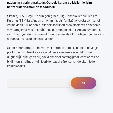
paylaşım yapılmamaktadır. Gerçek kurum ve kişiler ile isim
benzerlikleri tamamen tesadüfidir.
Sitemiz, 5651 Sayılı Kanun gereğince Bilgi Teknolojileri ve İletişim
Kurumu (BTK) tarafından onaylanmış bir Yer Sağlayıcı olarak hizmet
vermektedir. Bu nedenle, sitedeki içerikleri proaktif olarak denetleme
veya araştırma yükümlülüğümüz bulunmamaktadır. Ancak, üyelerimiz
yazdıkları içeriklerin sorumluluğunu taşımakta olup, siteye üye olarak bu
sorumluluğu kabul etmiş sayılırlar.
Sitemiz, kar amacı gütmeyen ve tamamen ücretsiz bir bilgi paylaşım
platformudur. Hukuka ve yasal düzenlemelere aykırı olduğunu
düşündüğünüz içerikleri,
backlinkpanelicomtr@gmail.com
adresine
bildirmeniz halinde, ilgili içerikler yasal süre içerisinde sitemizden
kaldırılacaktır.
Arama