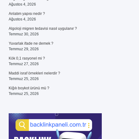
Ağustos 4, 2026
Anlatım yapısı nedir ?
Ağustos 4, 2026
Algoloji migren tedavisi nasıl uygulanır ?
Temmuz 30, 2026
Yuvarlak ifade ne demek ?
Temmuz 29, 2026
Kök 0,1 rasyonel mi ?
Temmuz 27, 2026
Maddi israf örnekleri nelerdir ?
Temmuz 25, 2026
Kiğılı boykot ürünü mü ?
Temmuz 25, 2026