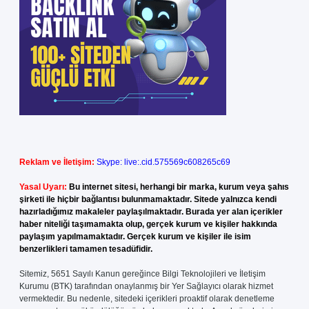
Reklam ve İletişim:
Skype: live:.cid.575569c608265c69
Yasal Uyarı:
Bu internet sitesi, herhangi bir marka, kurum veya şahıs
şirketi ile hiçbir bağlantısı bulunmamaktadır. Sitede yalnızca kendi
hazırladığımız makaleler paylaşılmaktadır. Burada yer alan içerikler
haber niteliği taşımamakta olup, gerçek kurum ve kişiler hakkında
paylaşım yapılmamaktadır. Gerçek kurum ve kişiler ile isim
benzerlikleri tamamen tesadüfidir.
Sitemiz, 5651 Sayılı Kanun gereğince Bilgi Teknolojileri ve İletişim
Kurumu (BTK) tarafından onaylanmış bir Yer Sağlayıcı olarak hizmet
vermektedir. Bu nedenle, sitedeki içerikleri proaktif olarak denetleme