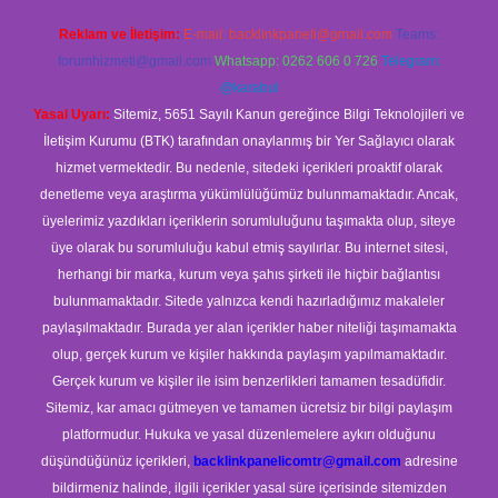
Reklam ve İletişim:
E-mail:
backlinkpaneli@gmail.com
Teams:
forumhizmeti@gmail.com
Whatsapp: 0262 606 0 726
Telegram:
@karabul
Yasal Uyarı:
Sitemiz, 5651 Sayılı Kanun gereğince Bilgi Teknolojileri ve
İletişim Kurumu (BTK) tarafından onaylanmış bir Yer Sağlayıcı olarak
hizmet vermektedir. Bu nedenle, sitedeki içerikleri proaktif olarak
denetleme veya araştırma yükümlülüğümüz bulunmamaktadır. Ancak,
üyelerimiz yazdıkları içeriklerin sorumluluğunu taşımakta olup, siteye
üye olarak bu sorumluluğu kabul etmiş sayılırlar. Bu internet sitesi,
herhangi bir marka, kurum veya şahıs şirketi ile hiçbir bağlantısı
bulunmamaktadır. Sitede yalnızca kendi hazırladığımız makaleler
paylaşılmaktadır. Burada yer alan içerikler haber niteliği taşımamakta
olup, gerçek kurum ve kişiler hakkında paylaşım yapılmamaktadır.
Gerçek kurum ve kişiler ile isim benzerlikleri tamamen tesadüfidir.
Sitemiz, kar amacı gütmeyen ve tamamen ücretsiz bir bilgi paylaşım
platformudur. Hukuka ve yasal düzenlemelere aykırı olduğunu
düşündüğünüz içerikleri,
backlinkpanelicomtr@gmail.com
adresine
bildirmeniz halinde, ilgili içerikler yasal süre içerisinde sitemizden