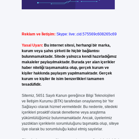
Reklam ve İletişim:
Skype: live:.cid.575569c608265c69
Yasal Uyarı:
Bu internet sitesi, herhangi bir marka,
kurum veya şahıs şirketi ile hiçbir bağlantısı
bulunmamaktadır. Sitede yalnızca kendi hazırladığımız
makaleler paylaşılmaktadır. Burada yer alan içerikler
haber niteliği taşımamakta olup, gerçek kurum ve
kişiler hakkında paylaşım yapılmamaktadır. Gerçek
kurum ve kişiler ile isim benzerlikleri tamamen
tesadüfidir.
Sitemiz, 5651 Sayılı Kanun gereğince Bilgi Teknolojileri
ve İletişim Kurumu (BTK) tarafından onaylanmış bir Yer
Sağlayıcı olarak hizmet vermektedir. Bu nedenle, sitedeki
içerikleri proaktif olarak denetleme veya araştırma
yükümlülüğümüz bulunmamaktadır. Ancak, üyelerimiz
yazdıkları içeriklerin sorumluluğunu taşımakta olup, siteye
üye olarak bu sorumluluğu kabul etmiş sayılırlar.