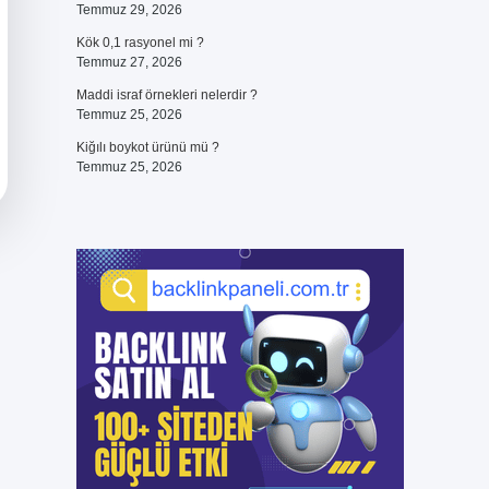
Temmuz 29, 2026
Kök 0,1 rasyonel mi ?
Temmuz 27, 2026
Maddi israf örnekleri nelerdir ?
Temmuz 25, 2026
Kiğılı boykot ürünü mü ?
Temmuz 25, 2026