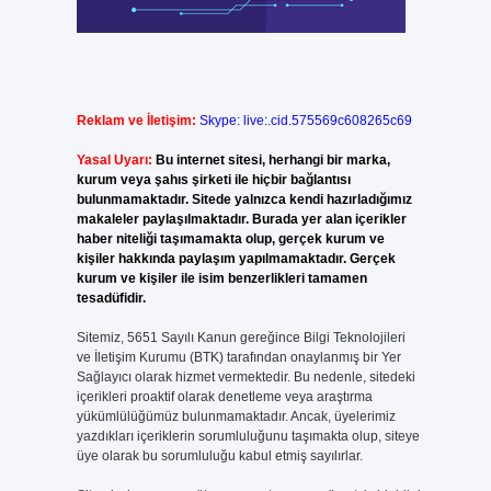
Reklam ve İletişim:
Skype: live:.cid.575569c608265c69
Yasal Uyarı:
Bu internet sitesi, herhangi bir marka,
kurum veya şahıs şirketi ile hiçbir bağlantısı
bulunmamaktadır. Sitede yalnızca kendi hazırladığımız
makaleler paylaşılmaktadır. Burada yer alan içerikler
haber niteliği taşımamakta olup, gerçek kurum ve
kişiler hakkında paylaşım yapılmamaktadır. Gerçek
kurum ve kişiler ile isim benzerlikleri tamamen
tesadüfidir.
Sitemiz, 5651 Sayılı Kanun gereğince Bilgi Teknolojileri
ve İletişim Kurumu (BTK) tarafından onaylanmış bir Yer
Sağlayıcı olarak hizmet vermektedir. Bu nedenle, sitedeki
içerikleri proaktif olarak denetleme veya araştırma
yükümlülüğümüz bulunmamaktadır. Ancak, üyelerimiz
yazdıkları içeriklerin sorumluluğunu taşımakta olup, siteye
üye olarak bu sorumluluğu kabul etmiş sayılırlar.