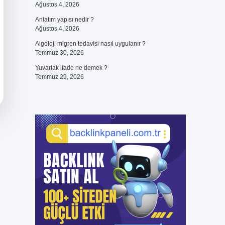
Ağustos 4, 2026
Anlatım yapısı nedir ?
Ağustos 4, 2026
Algoloji migren tedavisi nasıl uygulanır ?
Temmuz 30, 2026
Yuvarlak ifade ne demek ?
Temmuz 29, 2026