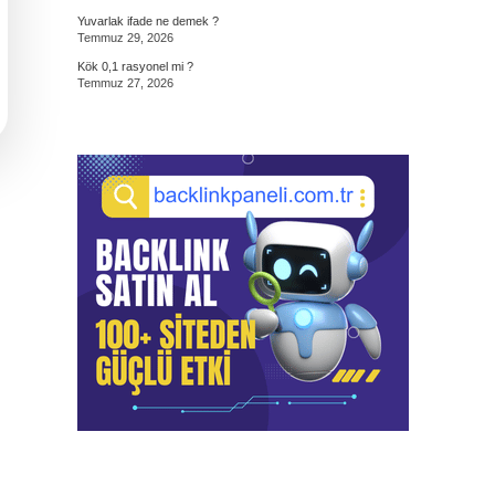
Yuvarlak ifade ne demek ?
Temmuz 29, 2026
Kök 0,1 rasyonel mi ?
Temmuz 27, 2026